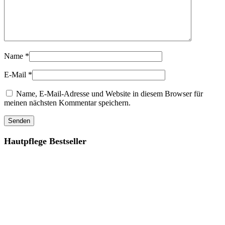
Name
*
E-Mail
*
Name, E-Mail-Adresse und Website in diesem Browser für
meinen nächsten Kommentar speichern.
Hautpflege Bestseller