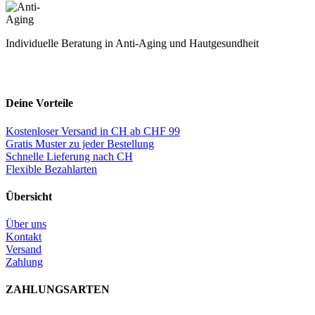
Individuelle Beratung in Anti-Aging und Hautgesundheit
Deine Vorteile
Kostenloser Versand in CH ab CHF 99
Gratis Muster zu jeder Bestellung
Schnelle Lieferung nach CH
Flexible Bezahlarten
Übersicht
Über uns
Kontakt
Versand
Zahlung
ZAHLUNGSARTEN