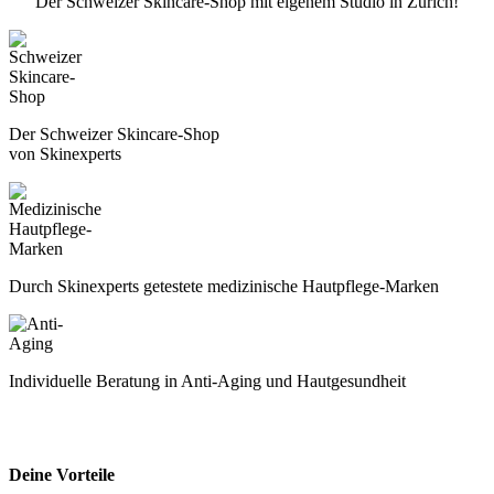
Der Schweizer Skincare-Shop mit eigenem Studio in Zürich!
Der Schweizer Skincare-Shop
von Skinexperts
Durch Skinexperts getestete medizinische Hautpflege-Marken
Individuelle Beratung in Anti-Aging und Hautgesundheit
Deine Vorteile