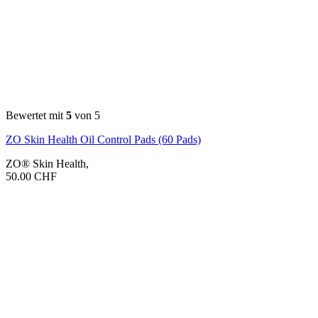
Bewertet mit
5
von 5
ZO Skin Health Oil Control Pads (60 Pads)
ZO® Skin Health
,
50.00
CHF