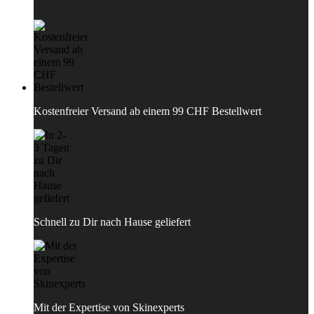
Kostenfreier Versand ab einem 99 CHF Bestellwert
Schnell zu Dir nach Hause geliefert
Mit der Expertise von Skinexperts