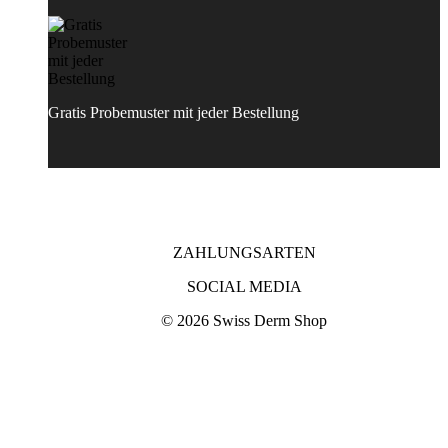
Gratis Probemuster mit jeder Bestellung
ZAHLUNGSARTEN
SOCIAL MEDIA
© 2026 Swiss Derm Shop