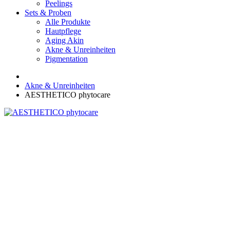
Peelings
Sets & Proben
Alle Produkte
Hautpflege
Aging Akin
Akne & Unreinheiten
Pigmentation
Akne & Unreinheiten
AESTHETICO phytocare