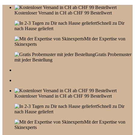
Skip
to
Kostenloser Versand in CH ab CHF 99 Bestellwert
content
Schnell zu Dir
nach Hause geliefert
Mit der Expertise von
Skinexperts
Gratis Probemuster
mit jeder Bestellung
Kostenloser Versand in CH ab CHF 99 Bestellwert
Schnell zu Dir
nach Hause geliefert
Mit der Expertise von
Skinexperts