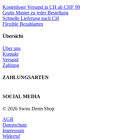
Kostenloser Versand in CH ab CHF 99
Gratis Muster zu jeder Bestellung
Schnelle Lieferung nach CH
Flexible Bezahlarten
Übersicht
Über uns
Kontakt
Versand
Zahlung
ZAHLUNGSARTEN
SOCIAL MEDIA
© 2026 Swiss Derm Shop
AGB
Datenschutz
Impressum
Widerruf