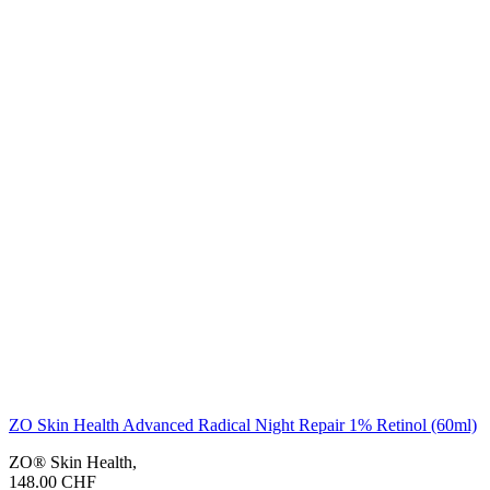
ZO Skin Health Advanced Radical Night Repair 1% Retinol (60ml)
ZO® Skin Health
,
148.00
CHF