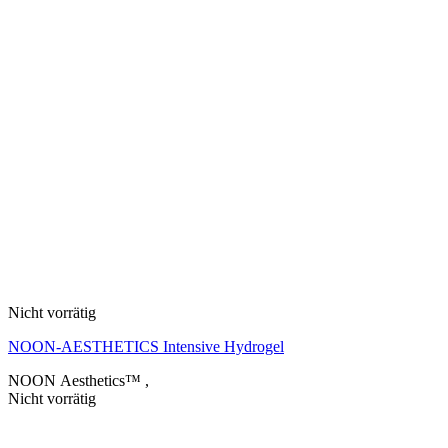
Nicht vorrätig
NOON-AESTHETICS Intensive Hydrogel
NOON Aesthetics™
,
Nicht vorrätig