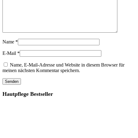
Name
*
E-Mail
*
Name, E-Mail-Adresse und Website in diesem Browser für
meinen nächsten Kommentar speichern.
Hautpflege Bestseller