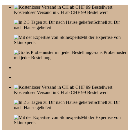
Skip
to
Kostenloser Versand in CH ab CHF 99 Bestellwert
content
Schnell zu Dir
nach Hause geliefert
Mit der Expertise von
Skinexperts
Gratis Probemuster
mit jeder Bestellung
Kostenloser Versand in CH ab CHF 99 Bestellwert
Schnell zu Dir
nach Hause geliefert
Mit der Expertise von
Skinexperts