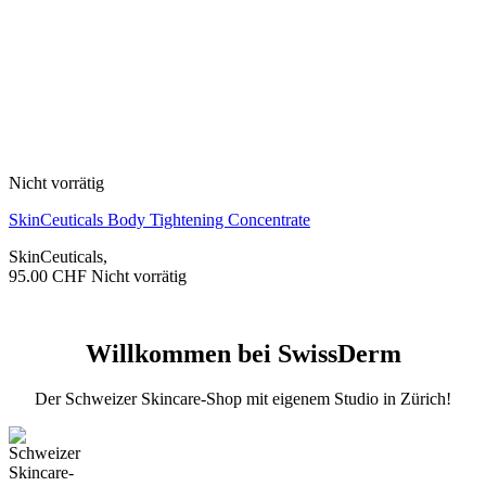
Nicht vorrätig
SkinCeuticals Body Tightening Concentrate
SkinCeuticals
,
95.00
CHF
Nicht vorrätig
Willkommen bei SwissDerm
Der Schweizer Skincare-Shop mit eigenem Studio in Zürich!