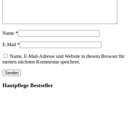
Name
*
E-Mail
*
Name, E-Mail-Adresse und Website in diesem Browser für
meinen nächsten Kommentar speichern.
Hautpflege Bestseller