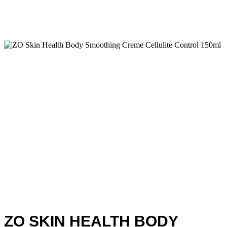
ZO SKIN HEALTH BODY