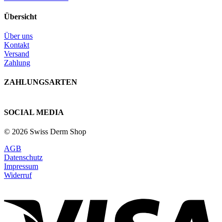
Übersicht
Über uns
Kontakt
Versand
Zahlung
ZAHLUNGSARTEN
SOCIAL MEDIA
© 2026 Swiss Derm Shop
AGB
Datenschutz
Impressum
Widerruf
V