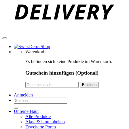
Warenkorb
Es befinden sich keine Produkte im Warenkorb.
Gutschein hinzufügen
(Optional)
Anmelden
Suchen
nach:
Unreine Haut
Alle Produkte
Akne & Unreinheiten
Erweiterte Poren