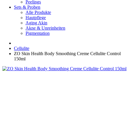
Peelings
Sets & Proben
Alle Produkte
Hautpflege
Aging Akin
Akne & Unreinheiten
Pigmentation
Cellulite
ZO Skin Health Body Smoothing Creme Cellulite Control
150ml