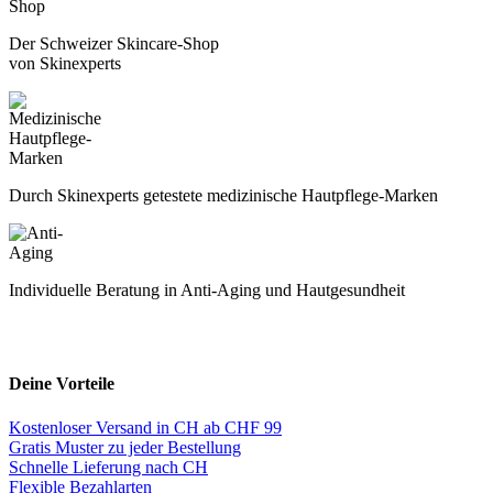
Der Schweizer Skincare-Shop
von Skinexperts
Durch Skinexperts getestete medizinische Hautpflege-Marken
Individuelle Beratung in Anti-Aging und Hautgesundheit
Deine Vorteile
Kostenloser Versand in CH ab CHF 99
Gratis Muster zu jeder Bestellung
Schnelle Lieferung nach CH
Flexible Bezahlarten