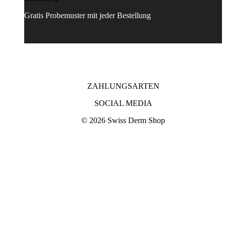
Gratis Probemuster mit jeder Bestellung
ZAHLUNGSARTEN
SOCIAL MEDIA
© 2026 Swiss Derm Shop