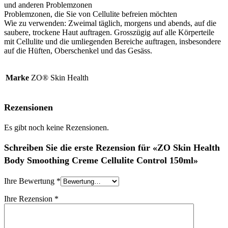
und anderen Problemzonen
Problemzonen, die Sie von Cellulite befreien möchten
Wie zu verwenden: Zweimal täglich, morgens und abends, auf die
saubere, trockene Haut auftragen. Grosszügig auf alle Körperteile
mit Cellulite und die umliegenden Bereiche auftragen, insbesondere
auf die Hüften, Oberschenkel und das Gesäss.
Marke
ZO® Skin Health
Rezensionen
Es gibt noch keine Rezensionen.
Schreiben Sie die erste Rezension für «ZO Skin Health
Body Smoothing Creme Cellulite Control 150ml»
Ihre Bewertung
*
Ihre Rezension
*