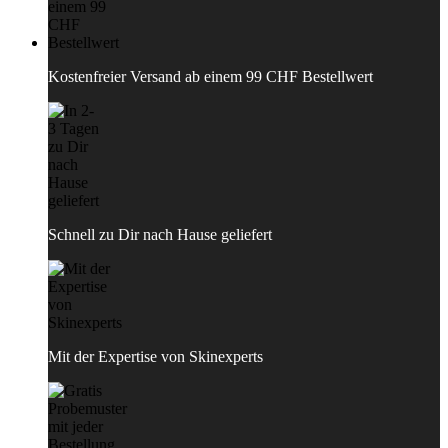
Kostenfreier Versand ab einem 99 CHF Bestellwert
Schnell zu Dir nach Hause geliefert
Mit der Expertise von Skinexperts