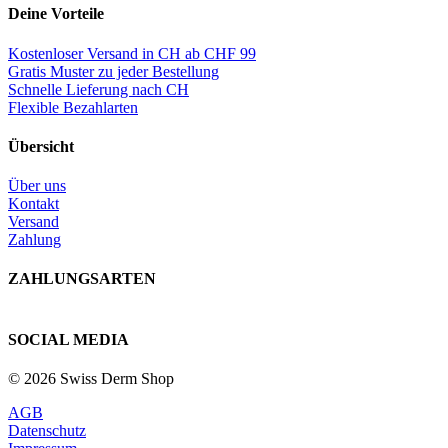
Deine Vorteile
Kostenloser Versand in CH ab CHF 99
Gratis Muster zu jeder Bestellung
Schnelle Lieferung nach CH
Flexible Bezahlarten
Übersicht
Über uns
Kontakt
Versand
Zahlung
ZAHLUNGSARTEN
SOCIAL MEDIA
© 2026 Swiss Derm Shop
AGB
Datenschutz