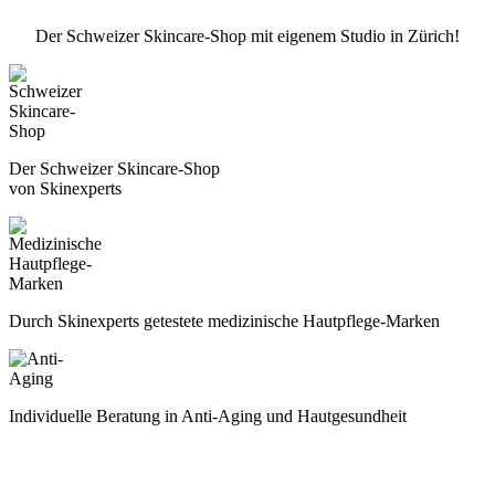
Der Schweizer Skincare-Shop mit eigenem Studio in Zürich!
Der Schweizer Skincare-Shop
von Skinexperts
Durch Skinexperts getestete medizinische Hautpflege-Marken
Individuelle Beratung in Anti-Aging und Hautgesundheit