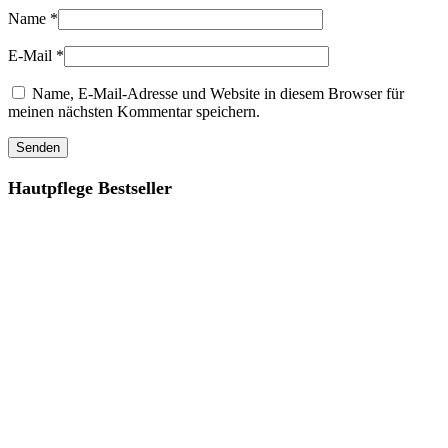
Name
*
E-Mail
*
Name, E-Mail-Adresse und Website in diesem Browser für
meinen nächsten Kommentar speichern.
Hautpflege Bestseller