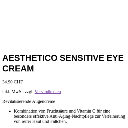
AESTHETICO SENSITIVE EYE
CREAM
34.90
CHF
inkl. MwSt.
zzgl.
Versandkosten
Revitalisierende Augencreme
Kombination von Fruchtsäure und Vitamin C für eine
besonders effektive Anti-Aging-Nachtpflege zur Verfeinerung
von reifer Haut und Fältchen.