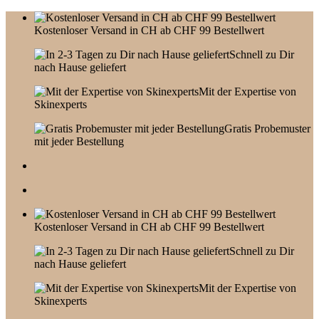
Skip
to
Kostenloser Versand in CH ab CHF 99 Bestellwert
content
Schnell zu Dir
nach Hause geliefert
Mit der Expertise von
Skinexperts
Gratis Probemuster
mit jeder Bestellung
Kostenloser Versand in CH ab CHF 99 Bestellwert
Schnell zu Dir
nach Hause geliefert
Mit der Expertise von
Skinexperts