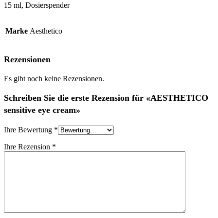
15 ml, Dosierspender
Marke
Aesthetico
Rezensionen
Es gibt noch keine Rezensionen.
Schreiben Sie die erste Rezension für «AESTHETICO
sensitive eye cream»
Ihre Bewertung
*
Ihre Rezension
*