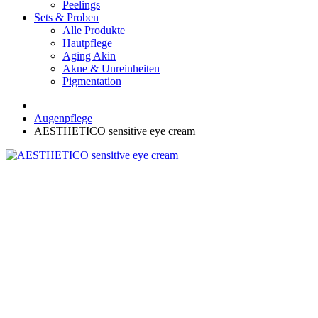
Peelings
Sets & Proben
Alle Produkte
Hautpflege
Aging Akin
Akne & Unreinheiten
Pigmentation
Augenpflege
AESTHETICO sensitive eye cream