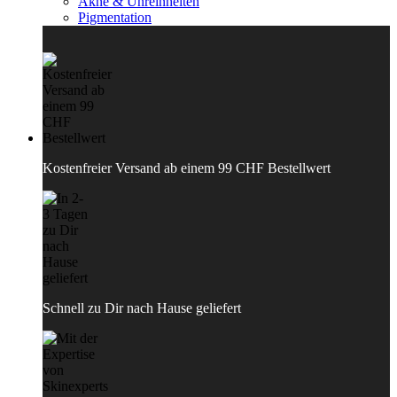
Akne & Unreinheiten
Pigmentation
Kostenfreier Versand ab einem 99 CHF Bestellwert
Schnell zu Dir nach Hause geliefert