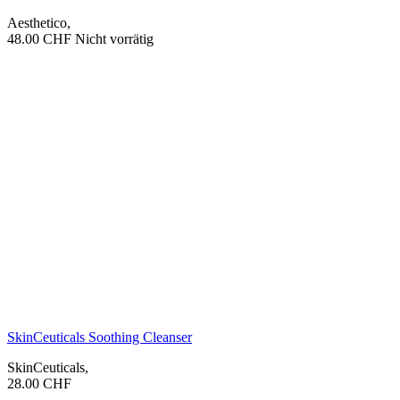
Aesthetico
,
48.00
CHF
Nicht vorrätig
SkinCeuticals Soothing Cleanser
SkinCeuticals
,
28.00
CHF