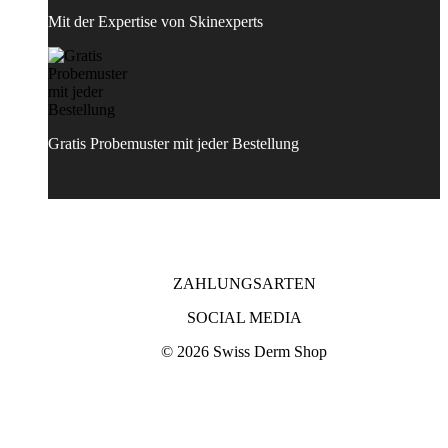
Mit der Expertise von Skinexperts
Gratis Probemuster mit jeder Bestellung
ZAHLUNGSARTEN
SOCIAL MEDIA
© 2026 Swiss Derm Shop