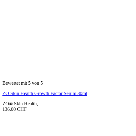
Bewertet mit
5
von 5
ZO Skin Health Growth Factor Serum 30ml
ZO® Skin Health
,
136.00
CHF