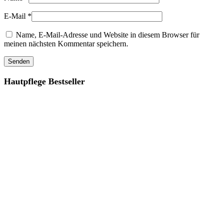
E-Mail
*
Name, E-Mail-Adresse und Website in diesem Browser für
meinen nächsten Kommentar speichern.
Hautpflege Bestseller