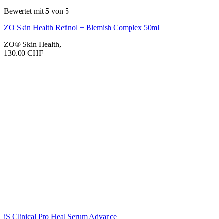
Bewertet mit
5
von 5
ZO Skin Health Retinol + Blemish Complex 50ml
ZO® Skin Health
,
130.00
CHF
iS Clinical Pro Heal Serum Advance