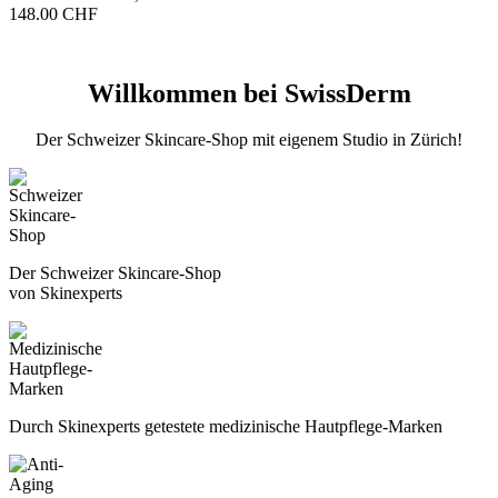
148.00
CHF
Willkommen bei SwissDerm
Der Schweizer Skincare-Shop mit eigenem Studio in Zürich!
Der Schweizer Skincare-Shop
von Skinexperts
Durch Skinexperts getestete medizinische Hautpflege-Marken