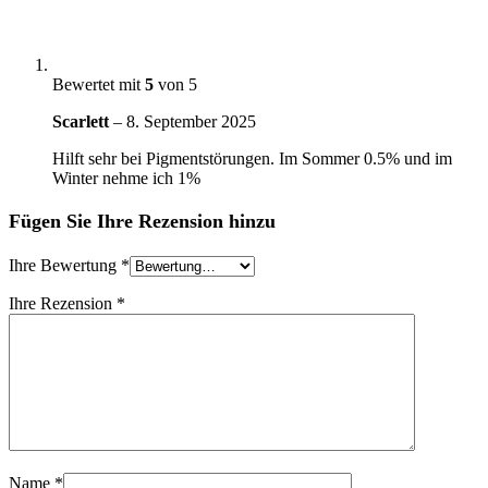
Bewertet mit
5
von 5
Scarlett
–
8. September 2025
Hilft sehr bei Pigmentstörungen. Im Sommer 0.5% und im
Winter nehme ich 1%
Fügen Sie Ihre Rezension hinzu
Ihre Bewertung
*
Ihre Rezension
*
Name
*