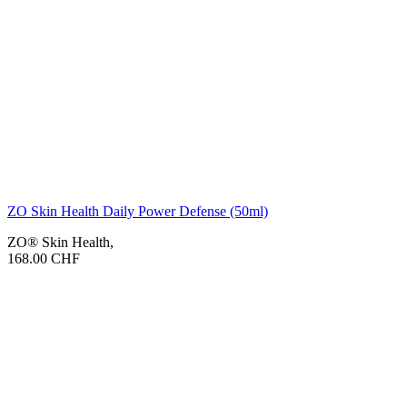
ZO Skin Health Daily Power Defense (50ml)
ZO® Skin Health
,
168.00
CHF