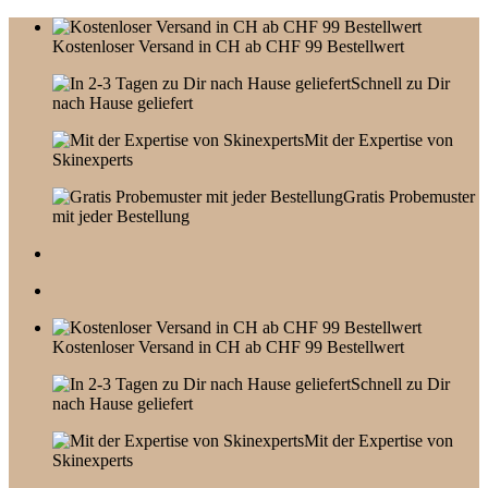
Skip
to
Kostenloser Versand in CH ab CHF 99 Bestellwert
content
Schnell zu Dir
nach Hause geliefert
Mit der Expertise von
Skinexperts
Gratis Probemuster
mit jeder Bestellung
Kostenloser Versand in CH ab CHF 99 Bestellwert
Schnell zu Dir
nach Hause geliefert
Mit der Expertise von
Skinexperts