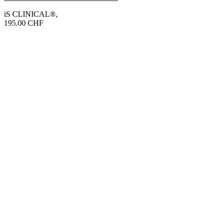
iS CLINICAL®
,
195.00
CHF