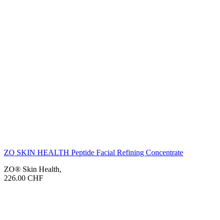
ZO SKIN HEALTH Peptide Facial Refining Concentrate
ZO® Skin Health
,
226.00
CHF