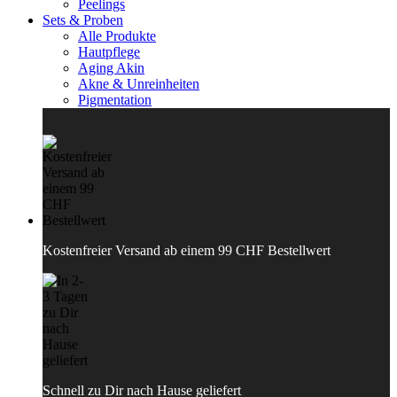
Peelings
Sets & Proben
Alle Produkte
Hautpflege
Aging Akin
Akne & Unreinheiten
Pigmentation
Kostenfreier Versand ab einem 99 CHF Bestellwert
Schnell zu Dir nach Hause geliefert