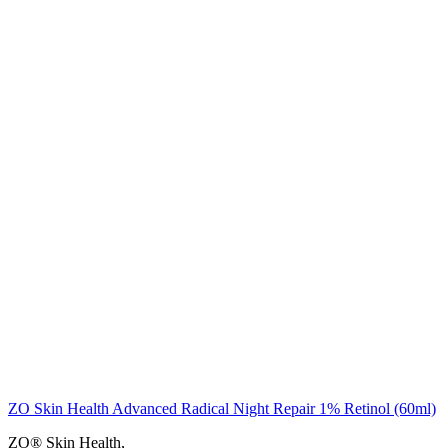
ZO Skin Health Advanced Radical Night Repair 1% Retinol (60ml)
ZO® Skin Health
,