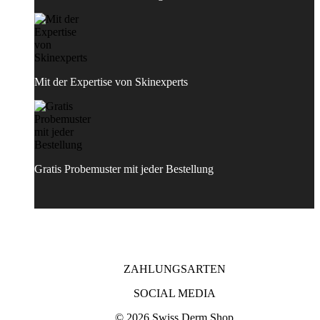
Mit der Expertise von Skinexperts
Gratis Probemuster mit jeder Bestellung
ZAHLUNGSARTEN
SOCIAL MEDIA
© 2026 Swiss Derm Shop