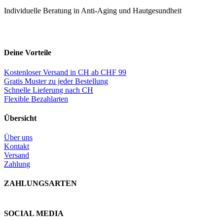
Individuelle Beratung in Anti-Aging und Hautgesundheit
Deine Vorteile
Kostenloser Versand in CH ab CHF 99
Gratis Muster zu jeder Bestellung
Schnelle Lieferung nach CH
Flexible Bezahlarten
Übersicht
Über uns
Kontakt
Versand
Zahlung
ZAHLUNGSARTEN
SOCIAL MEDIA