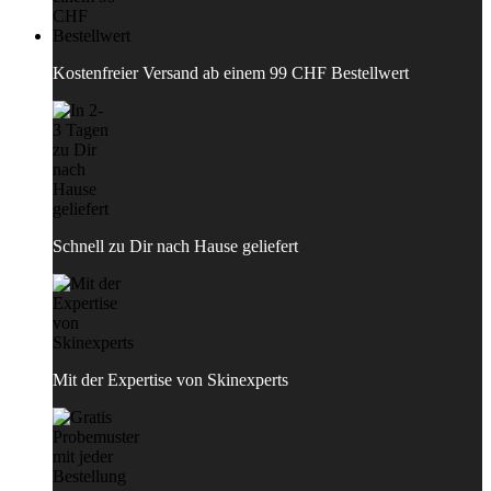
Kostenfreier Versand ab einem 99 CHF Bestellwert
Schnell zu Dir nach Hause geliefert
Mit der Expertise von Skinexperts