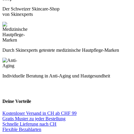
Der Schweizer Skincare-Shop
von Skinexperts
Durch Skinexperts getestete medizinische Hautpflege-Marken
Individuelle Beratung in Anti-Aging und Hautgesundheit
Deine Vorteile
Kostenloser Versand in CH ab CHF 99
Gratis Muster zu jeder Bestellung
Schnelle Lieferung nach CH
Flexible Bezahlarten