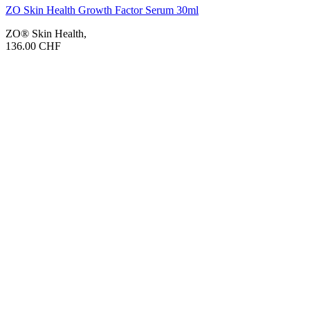
ZO Skin Health Growth Factor Serum 30ml
ZO® Skin Health
,
136.00
CHF