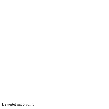
Bewertet mit
5
von 5