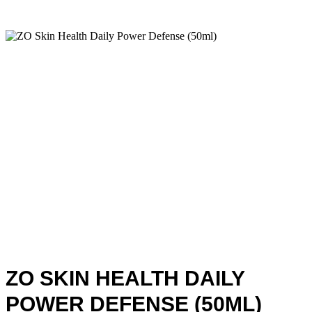
ZO SKIN HEALTH DAILY
POWER DEFENSE (50ML)