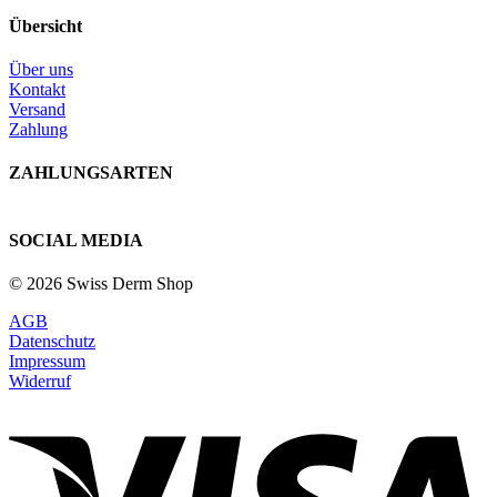
Übersicht
Über uns
Kontakt
Versand
Zahlung
ZAHLUNGSARTEN
SOCIAL MEDIA
© 2026 Swiss Derm Shop
AGB
Datenschutz
Impressum
Widerruf
V