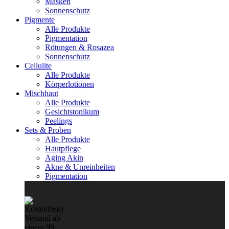
Masken
Sonnenschutz
Pigmente
Alle Produkte
Pigmentation
Rötungen & Rosazea
Sonnenschutz
Cellulite
Alle Produkte
Körperlotionen
Mischhaut
Alle Produkte
Gesichtstonikum
Peelings
Sets & Proben
Alle Produkte
Hautpflege
Aging Akin
Akne & Unreinheiten
Pigmentation