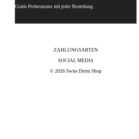
Gratis Probemuster mit jeder Bestellung
ZAHLUNGSARTEN
SOCIAL MEDIA
© 2026 Swiss Derm Shop