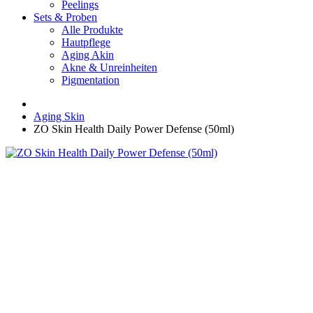
Peelings
Sets & Proben
Alle Produkte
Hautpflege
Aging Akin
Akne & Unreinheiten
Pigmentation
Aging Skin
ZO Skin Health Daily Power Defense (50ml)