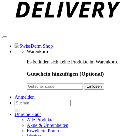
Warenkorb
Es befinden sich keine Produkte im Warenkorb.
Gutschein hinzufügen
(Optional)
Anmelden
Suchen
nach:
Unreine Haut
Alle Produkte
Akne & Unreinheiten
Erweiterte Poren