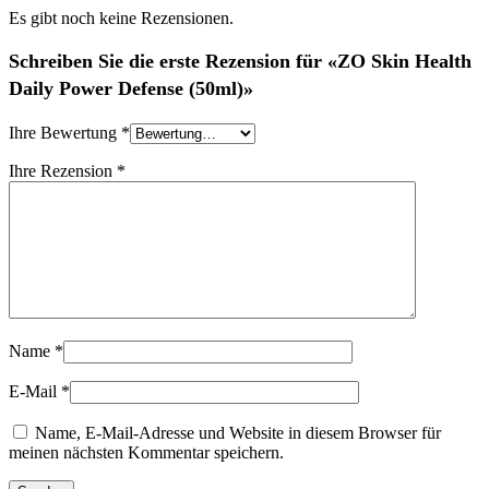
Es gibt noch keine Rezensionen.
Schreiben Sie die erste Rezension für «ZO Skin Health
Daily Power Defense (50ml)»
Ihre Bewertung
*
Ihre Rezension
*
Name
*
E-Mail
*
Name, E-Mail-Adresse und Website in diesem Browser für
meinen nächsten Kommentar speichern.