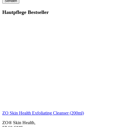
Hautpflege Bestseller
ZO Skin Health Exfoliating Cleanser (200ml)
ZO® Skin Health
,