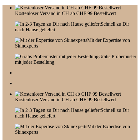
Skip
to
Kostenloser Versand in CH ab CHF 99 Bestellwert
content
Schnell zu Dir
nach Hause geliefert
Mit der Expertise von
Skinexperts
Gratis Probemuster
mit jeder Bestellung
Kostenloser Versand in CH ab CHF 99 Bestellwert
Schnell zu Dir
nach Hause geliefert
Mit der Expertise von
Skinexperts