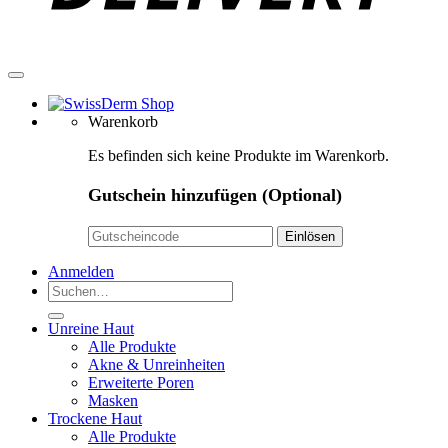
Warenkorb
Es befinden sich keine Produkte im Warenkorb.
Gutschein hinzufügen
(Optional)
Anmelden
Suchen
nach:
Unreine Haut
Alle Produkte
Akne & Unreinheiten
Erweiterte Poren
Masken
Trockene Haut
Alle Produkte