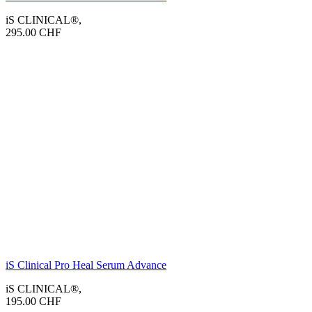
iS CLINICAL®
,
295.00
CHF
iS Clinical Pro Heal Serum Advance
iS CLINICAL®
,
195.00
CHF