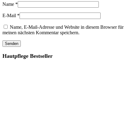
Name
*
E-Mail
*
Name, E-Mail-Adresse und Website in diesem Browser für
meinen nächsten Kommentar speichern.
Hautpflege Bestseller