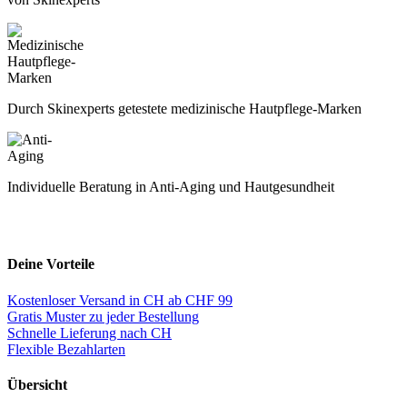
Durch Skinexperts getestete medizinische Hautpflege-Marken
Individuelle Beratung in Anti-Aging und Hautgesundheit
Deine Vorteile
Kostenloser Versand in CH ab CHF 99
Gratis Muster zu jeder Bestellung
Schnelle Lieferung nach CH
Flexible Bezahlarten
Übersicht