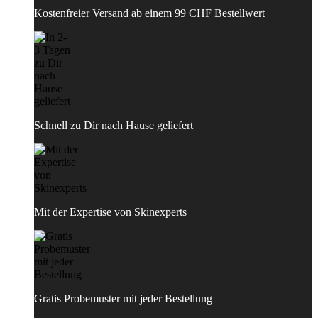
Kostenfreier Versand ab einem 99 CHF Bestellwert
Schnell zu Dir nach Hause geliefert
Mit der Expertise von Skinexperts
Gratis Probemuster mit jeder Bestellung