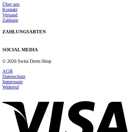
Über uns
Kontakt
Versand
Zahlung
ZAHLUNGSARTEN
SOCIAL MEDIA
© 2026 Swiss Derm Shop
AGB
Datenschutz
Impressum
Widerruf
V