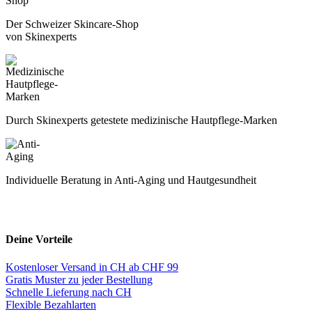
Der Schweizer Skincare-Shop
von Skinexperts
Durch Skinexperts getestete medizinische Hautpflege-Marken
Individuelle Beratung in Anti-Aging und Hautgesundheit
Deine Vorteile
Kostenloser Versand in CH ab CHF 99
Gratis Muster zu jeder Bestellung
Schnelle Lieferung nach CH
Flexible Bezahlarten