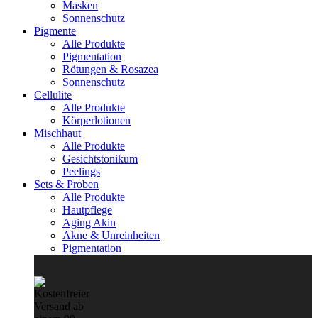
Masken
Sonnenschutz
Pigmente
Alle Produkte
Pigmentation
Rötungen & Rosazea
Sonnenschutz
Cellulite
Alle Produkte
Körperlotionen
Mischhaut
Alle Produkte
Gesichtstonikum
Peelings
Sets & Proben
Alle Produkte
Hautpflege
Aging Akin
Akne & Unreinheiten
Pigmentation