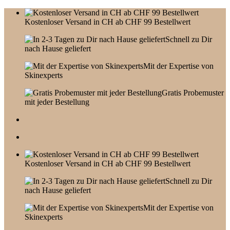
Skip
to
Kostenloser Versand in CH ab CHF 99 Bestellwert
content
Schnell zu Dir
nach Hause geliefert
Mit der Expertise von
Skinexperts
Gratis Probemuster
mit jeder Bestellung
Kostenloser Versand in CH ab CHF 99 Bestellwert
Schnell zu Dir
nach Hause geliefert
Mit der Expertise von
Skinexperts