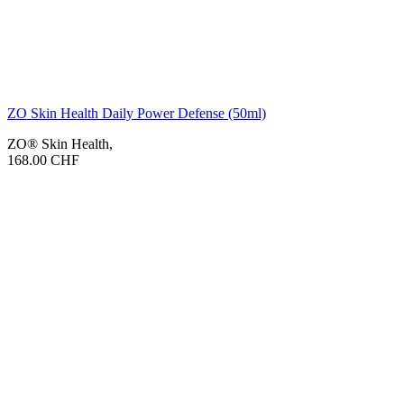
ZO Skin Health Daily Power Defense (50ml)
ZO® Skin Health
,
168.00
CHF