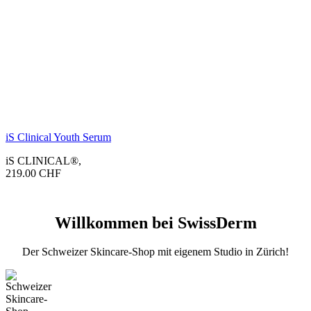
iS Clinical Youth Serum
iS CLINICAL®
,
219.00
CHF
Willkommen bei SwissDerm
Der Schweizer Skincare-Shop mit eigenem Studio in Zürich!