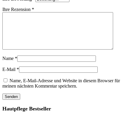
Ihre Rezension
*
Name
*
E-Mail
*
Name, E-Mail-Adresse und Website in diesem Browser für
meinen nächsten Kommentar speichern.
Hautpflege Bestseller