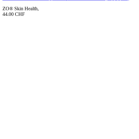
ZO® Skin Health
,
44.00
CHF