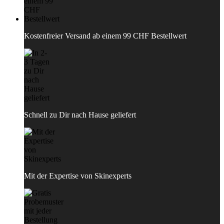
Kostenfreier Versand ab einem 99 CHF Bestellwert
Schnell zu Dir nach Hause geliefert
Mit der Expertise von Skinexperts