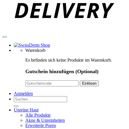
Warenkorb
Es befinden sich keine Produkte im Warenkorb.
Gutschein hinzufügen
(Optional)
Anmelden
Suchen
nach:
Unreine Haut
Alle Produkte
Akne & Unreinheiten
Erweiterte Poren