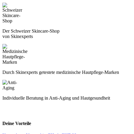
Der Schweizer Skincare-Shop
von Skinexperts
Durch Skinexperts getestete medizinische Hautpflege-Marken
Individuelle Beratung in Anti-Aging und Hautgesundheit
Deine Vorteile