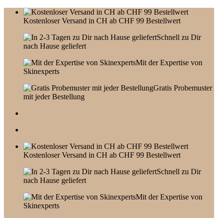
Skip
to
Kostenloser Versand in CH ab CHF 99 Bestellwert
content
Schnell zu Dir
nach Hause geliefert
Mit der Expertise von
Skinexperts
Gratis Probemuster
mit jeder Bestellung
Kostenloser Versand in CH ab CHF 99 Bestellwert
Schnell zu Dir
nach Hause geliefert
Mit der Expertise von
Skinexperts