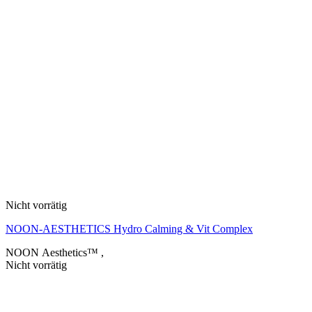
Nicht vorrätig
NOON-AESTHETICS Hydro Calming & Vit Complex
NOON Aesthetics™
,
Nicht vorrätig