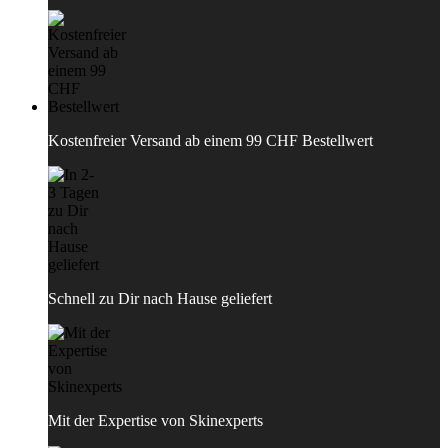
Kostenfreier Versand ab einem 99 CHF Bestellwert
Schnell zu Dir nach Hause geliefert
Mit der Expertise von Skinexperts