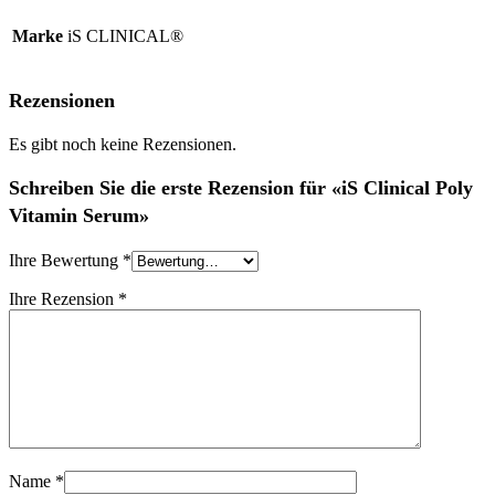
Marke
iS CLINICAL®
Rezensionen
Es gibt noch keine Rezensionen.
Schreiben Sie die erste Rezension für «iS Clinical Poly
Vitamin Serum»
Ihre Bewertung
*
Ihre Rezension
*
Name
*