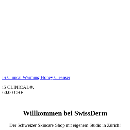
iS Clinical Warming Honey Cleanser
iS CLINICAL®
,
60.00
CHF
Willkommen bei SwissDerm
Der Schweizer Skincare-Shop mit eigenem Studio in Zürich!