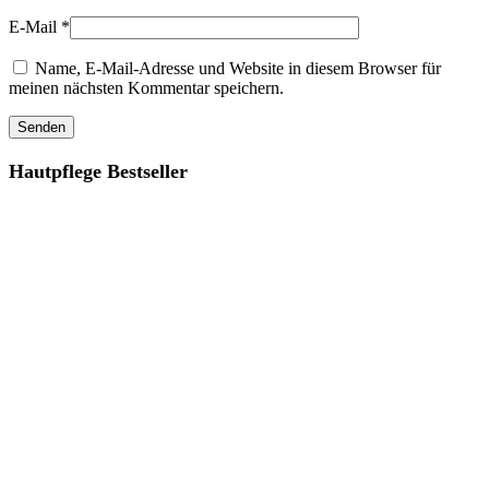
E-Mail
*
Name, E-Mail-Adresse und Website in diesem Browser für
meinen nächsten Kommentar speichern.
Hautpflege Bestseller