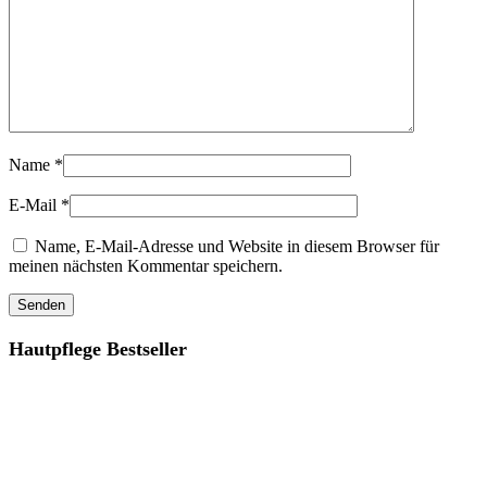
Name
*
E-Mail
*
Name, E-Mail-Adresse und Website in diesem Browser für
meinen nächsten Kommentar speichern.
Hautpflege Bestseller