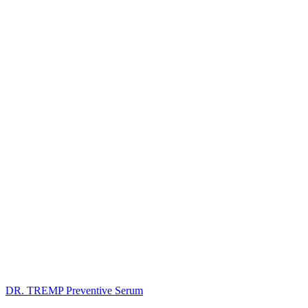
DR. TREMP Preventive Serum