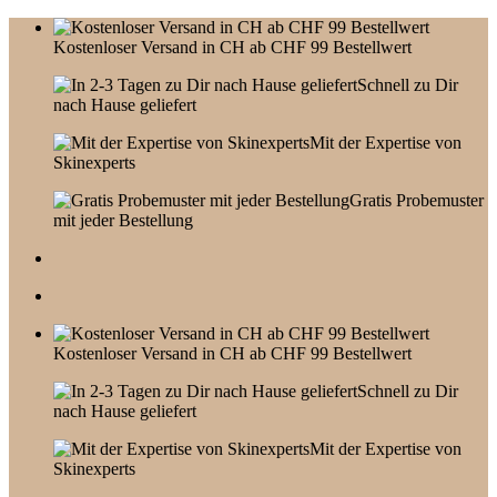
Skip
to
Kostenloser Versand in CH ab CHF 99 Bestellwert
content
Schnell zu Dir
nach Hause geliefert
Mit der Expertise von
Skinexperts
Gratis Probemuster
mit jeder Bestellung
Kostenloser Versand in CH ab CHF 99 Bestellwert
Schnell zu Dir
nach Hause geliefert
Mit der Expertise von
Skinexperts