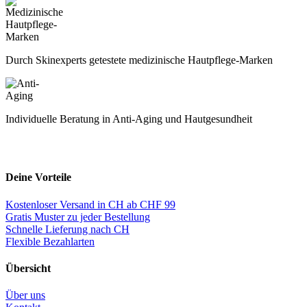
Durch Skinexperts getestete medizinische Hautpflege-Marken
Individuelle Beratung in Anti-Aging und Hautgesundheit
Deine Vorteile
Kostenloser Versand in CH ab CHF 99
Gratis Muster zu jeder Bestellung
Schnelle Lieferung nach CH
Flexible Bezahlarten
Übersicht
Über uns