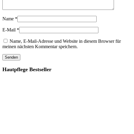
Name
*
E-Mail
*
Name, E-Mail-Adresse und Website in diesem Browser für
meinen nächsten Kommentar speichern.
Hautpflege Bestseller