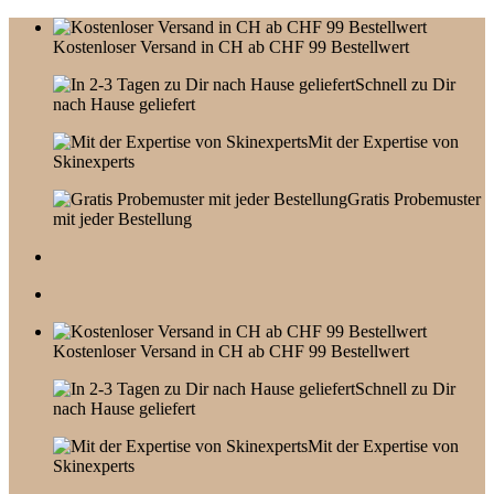
Skip
to
Kostenloser Versand in CH ab CHF 99 Bestellwert
content
Schnell zu Dir
nach Hause geliefert
Mit der Expertise von
Skinexperts
Gratis Probemuster
mit jeder Bestellung
Kostenloser Versand in CH ab CHF 99 Bestellwert
Schnell zu Dir
nach Hause geliefert
Mit der Expertise von
Skinexperts