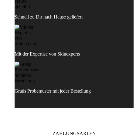
Schnell zu Dir nach Hause geliefert
Mit der Expertise von Skinexperts
Gratis Probemuster mit jeder Bestellung
ZAHLUNGSARTEN