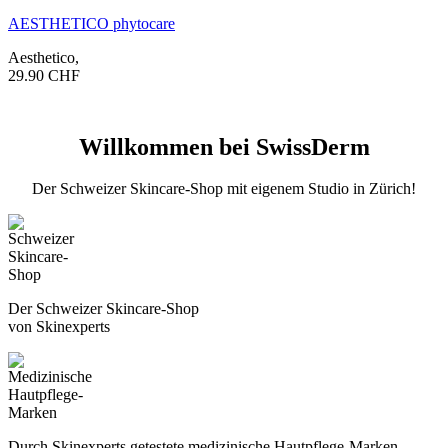
AESTHETICO phytocare
Aesthetico
,
29.90
CHF
Willkommen bei SwissDerm
Der Schweizer Skincare-Shop mit eigenem Studio in Zürich!
Der Schweizer Skincare-Shop
von Skinexperts
Durch Skinexperts getestete medizinische Hautpflege-Marken