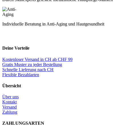
Individuelle Beratung in Anti-Aging und Hautgesundheit
Deine Vorteile
Kostenloser Versand in CH ab CHF 99
Gratis Muster zu jeder Bestellung
Schnelle Lieferung nach CH
Flexible Bezahlarten
Übersicht
Über uns
Kontakt
Versand
Zahlung
ZAHLUNGSARTEN