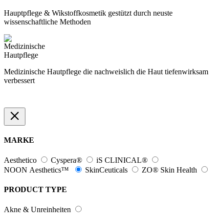
Hauptpflege & Wikstoffkosmetik gestützt durch neuste
wissenschaftliche Methoden
Medizinische Hautpflege die nachweislich die Haut tiefenwirksam
verbessert
MARKE
Aesthetico
Cyspera®
iS CLINICAL®
NOON Aesthetics™
SkinCeuticals
ZO® Skin Health
PRODUCT TYPE
Akne & Unreinheiten