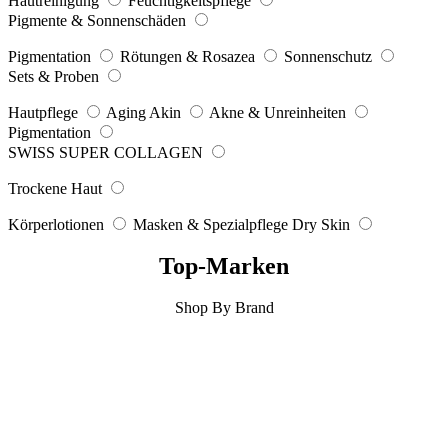
Hautreinigung
Feuchtigkeitspflege
Pigmente & Sonnenschäden
Pigmentation
Rötungen & Rosazea
Sonnenschutz
Sets & Proben
Hautpflege
Aging Akin
Akne & Unreinheiten
Pigmentation
SWISS SUPER COLLAGEN
Trockene Haut
Körperlotionen
Masken & Spezialpflege Dry Skin
Top-Marken
Shop By Brand