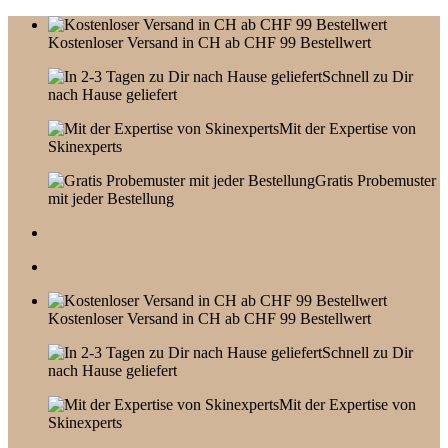
Skip
to
Kostenloser Versand in CH ab CHF 99 Bestellwert
content
Schnell zu Dir
nach Hause geliefert
Mit der Expertise von
Skinexperts
Gratis Probemuster
mit jeder Bestellung
Kostenloser Versand in CH ab CHF 99 Bestellwert
Schnell zu Dir
nach Hause geliefert
Mit der Expertise von
Skinexperts