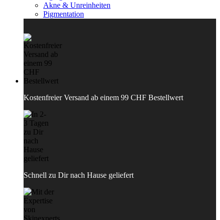
Akne & Unreinheiten
Pigmentation
Kostenfreier Versand ab einem 99 CHF Bestellwert
Schnell zu Dir nach Hause geliefert