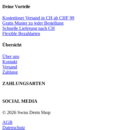
Deine Vorteile
Kostenloser Versand in CH ab CHF 99
Gratis Muster zu jeder Bestellung
Schnelle Lieferung nach CH
Flexible Bezahlarten
Übersicht
Über uns
Kontakt
Versand
Zahlung
ZAHLUNGSARTEN
SOCIAL MEDIA
© 2026 Swiss Derm Shop
AGB
Datenschutz