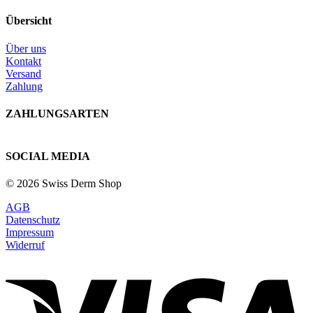
Übersicht
Über uns
Kontakt
Versand
Zahlung
ZAHLUNGSARTEN
SOCIAL MEDIA
© 2026 Swiss Derm Shop
AGB
Datenschutz
Impressum
Widerruf
V