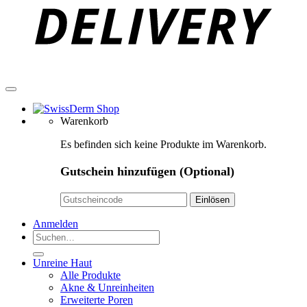
Warenkorb
Es befinden sich keine Produkte im Warenkorb.
Gutschein hinzufügen
(Optional)
Anmelden
Suchen
nach:
Unreine Haut
Alle Produkte
Akne & Unreinheiten
Erweiterte Poren