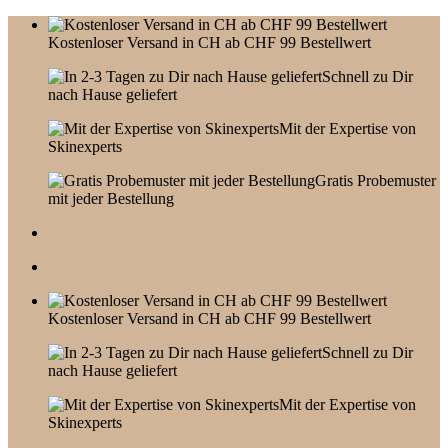
Skip
to
Kostenloser Versand in CH ab CHF 99 Bestellwert
content
Schnell zu Dir
nach Hause geliefert
Mit der Expertise von
Skinexperts
Gratis Probemuster
mit jeder Bestellung
Kostenloser Versand in CH ab CHF 99 Bestellwert
Schnell zu Dir
nach Hause geliefert
Mit der Expertise von
Skinexperts