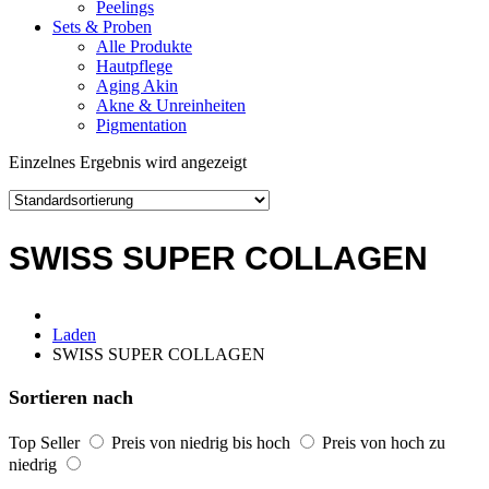
Peelings
Sets & Proben
Alle Produkte
Hautpflege
Aging Akin
Akne & Unreinheiten
Pigmentation
Einzelnes Ergebnis wird angezeigt
SWISS SUPER COLLAGEN
Laden
SWISS SUPER COLLAGEN
Sortieren nach
Top Seller
Preis von niedrig bis hoch
Preis von hoch zu
niedrig