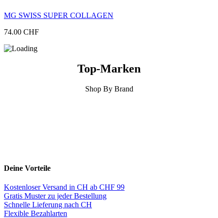
MG SWISS SUPER COLLAGEN
74.00
CHF
Top-Marken
Shop By Brand
Deine Vorteile
Kostenloser Versand in CH ab CHF 99
Gratis Muster zu jeder Bestellung
Schnelle Lieferung nach CH
Flexible Bezahlarten