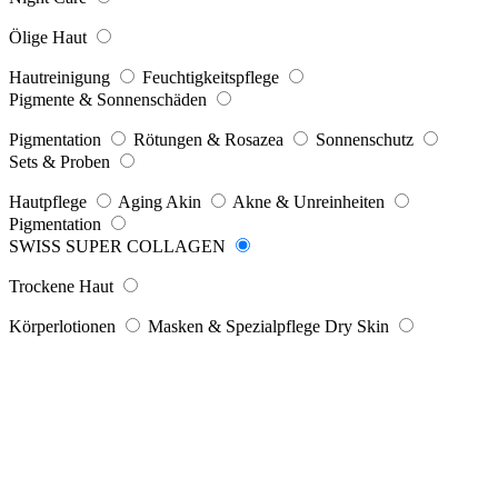
Ölige Haut
Hautreinigung
Feuchtigkeitspflege
Pigmente & Sonnenschäden
Pigmentation
Rötungen & Rosazea
Sonnenschutz
Sets & Proben
Hautpflege
Aging Akin
Akne & Unreinheiten
Pigmentation
SWISS SUPER COLLAGEN
Trockene Haut
Körperlotionen
Masken & Spezialpflege Dry Skin