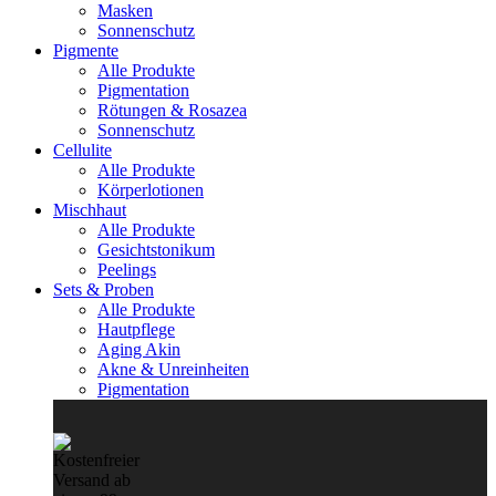
Masken
Sonnenschutz
Pigmente
Alle Produkte
Pigmentation
Rötungen & Rosazea
Sonnenschutz
Cellulite
Alle Produkte
Körperlotionen
Mischhaut
Alle Produkte
Gesichtstonikum
Peelings
Sets & Proben
Alle Produkte
Hautpflege
Aging Akin
Akne & Unreinheiten
Pigmentation