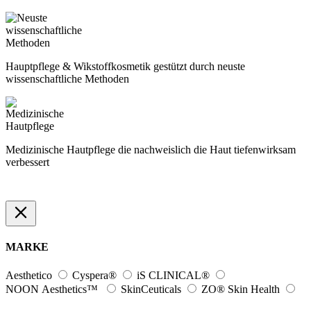
Hauptpflege & Wikstoffkosmetik gestützt durch neuste
wissenschaftliche Methoden
Medizinische Hautpflege die nachweislich die Haut tiefenwirksam
verbessert
MARKE
Aesthetico
Cyspera®
iS CLINICAL®
NOON Aesthetics™
SkinCeuticals
ZO® Skin Health