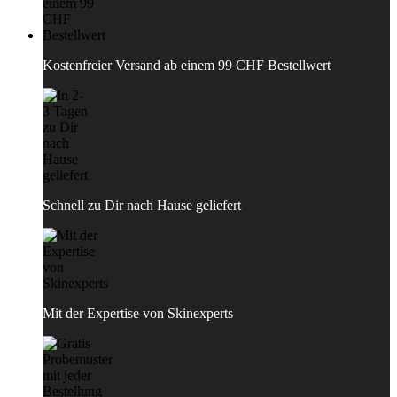
Kostenfreier Versand ab einem 99 CHF Bestellwert
Schnell zu Dir nach Hause geliefert
Mit der Expertise von Skinexperts