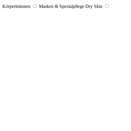
Körperlotionen
Masken & Spezialpflege Dry Skin