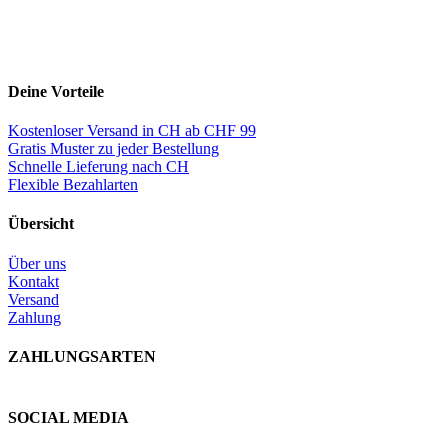
Deine Vorteile
Kostenloser Versand in CH ab CHF 99
Gratis Muster zu jeder Bestellung
Schnelle Lieferung nach CH
Flexible Bezahlarten
Übersicht
Über uns
Kontakt
Versand
Zahlung
ZAHLUNGSARTEN
SOCIAL MEDIA