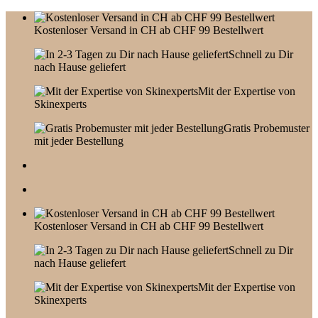
Skip
to
Kostenloser Versand in CH ab CHF 99 Bestellwert
content
Schnell zu Dir
nach Hause geliefert
Mit der Expertise von
Skinexperts
Gratis Probemuster
mit jeder Bestellung
Kostenloser Versand in CH ab CHF 99 Bestellwert
Schnell zu Dir
nach Hause geliefert
Mit der Expertise von
Skinexperts