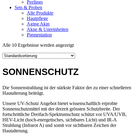
Peelings
Sets & Proben
Alle Produkte
Hautpflege
Aging Akin
Akne & Unreinheiten
Pigmentation
Alle 10 Ergebnisse werden angezeigt
SONNENSCHUTZ
Die Sonnenstrahlung ist der stärkste Faktor der zu einer schnelleren
Hautalterung beiträgt.
Unsere UV-Schutz Angebot bietet wissenschaftlich erprobte
Sonnenschutzmittel mit der derzeit grössten Schutzbreite. Der
fortschrittliche Dreifach-Spektrumschutz schützt vor UVA/UVB,
HEV-Licht (hoch-energetisches, sichtbares Licht) und IR-A
Strahlung (Infrarot A) und somit vor sichtbaren Zeichen der
Hautalterung.