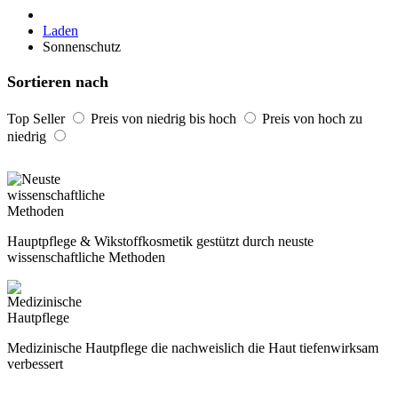
Laden
Sonnenschutz
Sortieren nach
Top Seller
Preis von niedrig bis hoch
Preis von hoch zu
niedrig
Hauptpflege & Wikstoffkosmetik gestützt durch neuste
wissenschaftliche Methoden
Medizinische Hautpflege die nachweislich die Haut tiefenwirksam
verbessert