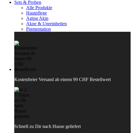
Sets & Proben
Alle Produkte
Hautpflege
Aging Akin
Akne & Unreinheiten
Pigmentation
Kostenfreier Versand ab einem 99 CHF Bestellwert
Schnell zu Dir nach Hause geliefert