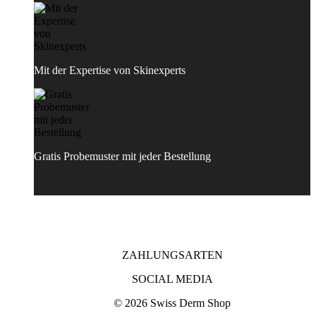
Mit der Expertise von Skinexperts
Gratis Probemuster mit jeder Bestellung
ZAHLUNGSARTEN
SOCIAL MEDIA
© 2026 Swiss Derm Shop