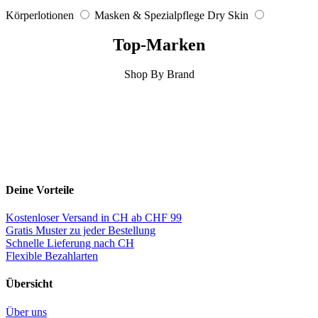
Körperlotionen
Masken & Spezialpflege Dry Skin
Top-Marken
Shop By Brand
Deine Vorteile
Kostenloser Versand in CH ab CHF 99
Gratis Muster zu jeder Bestellung
Schnelle Lieferung nach CH
Flexible Bezahlarten
Übersicht
Über uns