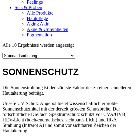
Peelings
Sets & Proben
Alle Produkte
Hautpflege
Aging Akin
Akne & Unreinheiten
Pigmentation
Alle 10 Ergebnisse werden angezeigt
SONNENSCHUTZ
Die Sonnenstrahlung ist der stärkste Faktor der zu einer schnelleren
Hautalterung beiträgt.
Unsere UV-Schutz Angebot bietet wissenschaftlich erprobte
Sonnenschutzmittel mit der derzeit grössten Schutzbreite. Der
fortschrittliche Dreifach-Spektrumschutz schützt vor UVA/UVB,
HEV-Licht (hoch-energetisches, sichtbares Licht) und IR-A
Strahlung (Infrarot A) und somit vor sichtbaren Zeichen der
Hautalterung.