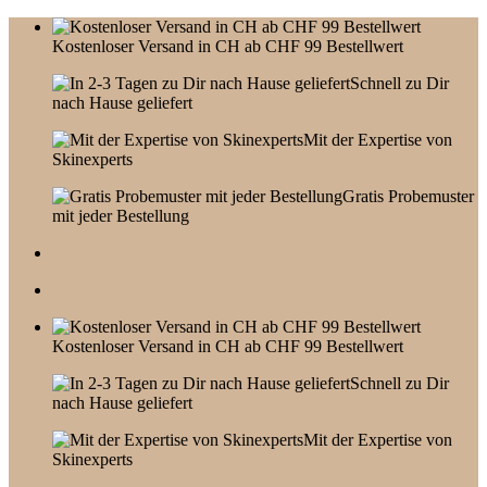
Skip
to
Kostenloser Versand in CH ab CHF 99 Bestellwert
content
Schnell zu Dir
nach Hause geliefert
Mit der Expertise von
Skinexperts
Gratis Probemuster
mit jeder Bestellung
Kostenloser Versand in CH ab CHF 99 Bestellwert
Schnell zu Dir
nach Hause geliefert
Mit der Expertise von
Skinexperts