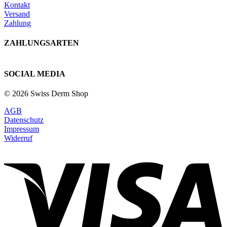
Kontakt
Versand
Zahlung
ZAHLUNGSARTEN
SOCIAL MEDIA
© 2026 Swiss Derm Shop
AGB
Datenschutz
Impressum
Widerruf
V