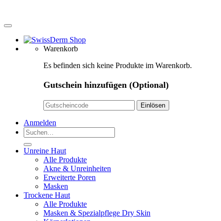
Warenkorb
Es befinden sich keine Produkte im Warenkorb.
Gutschein hinzufügen
(Optional)
Anmelden
Suchen
nach:
Unreine Haut
Alle Produkte
Akne & Unreinheiten
Erweiterte Poren
Masken
Trockene Haut
Alle Produkte
Masken & Spezialpflege Dry Skin