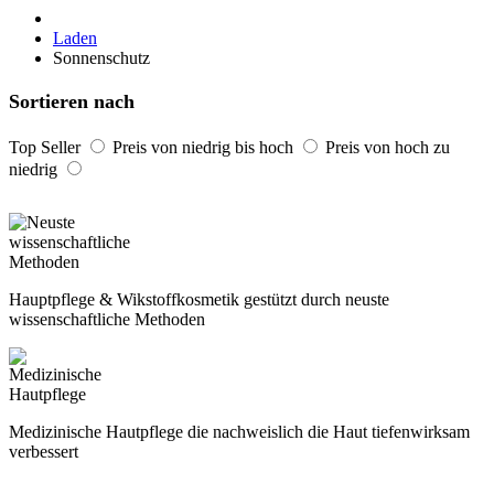
Laden
Sonnenschutz
Sortieren nach
Top Seller
Preis von niedrig bis hoch
Preis von hoch zu
niedrig
Hauptpflege & Wikstoffkosmetik gestützt durch neuste
wissenschaftliche Methoden
Medizinische Hautpflege die nachweislich die Haut tiefenwirksam
verbessert