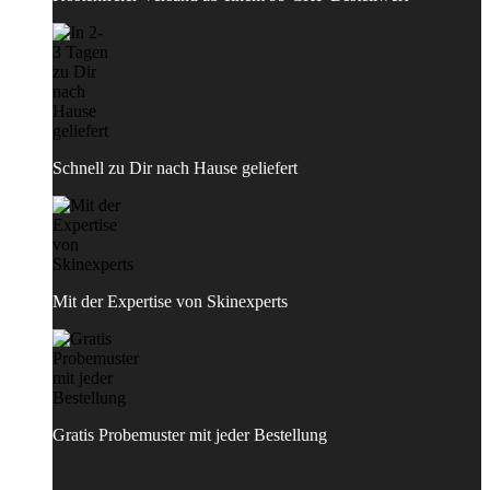
Schnell zu Dir nach Hause geliefert
Mit der Expertise von Skinexperts
Gratis Probemuster mit jeder Bestellung