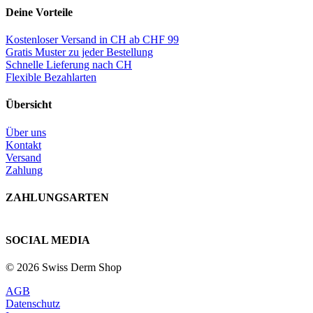
Deine Vorteile
Kostenloser Versand in CH ab CHF 99
Gratis Muster zu jeder Bestellung
Schnelle Lieferung nach CH
Flexible Bezahlarten
Übersicht
Über uns
Kontakt
Versand
Zahlung
ZAHLUNGSARTEN
SOCIAL MEDIA
© 2026 Swiss Derm Shop
AGB
Datenschutz