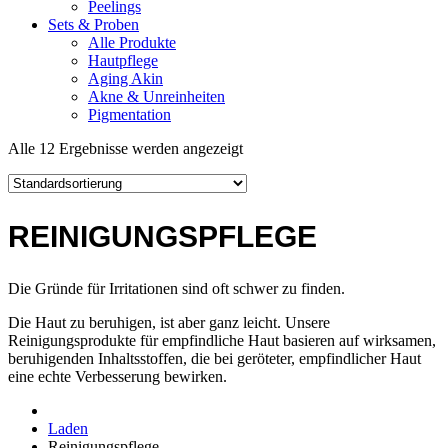
Peelings
Sets & Proben
Alle Produkte
Hautpflege
Aging Akin
Akne & Unreinheiten
Pigmentation
Alle 12 Ergebnisse werden angezeigt
REINIGUNGSPFLEGE
Die Gründe für Irritationen sind oft schwer zu finden.
Die Haut zu beruhigen, ist aber ganz leicht. Unsere
Reinigungsprodukte für empfindliche Haut basieren auf wirksamen,
beruhigenden Inhaltsstoffen, die bei geröteter, empfindlicher Haut
eine echte Verbesserung bewirken.
Laden
Reinigungspflege