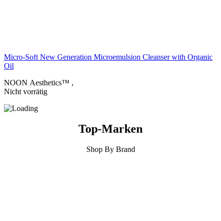
Micro-Soft New Generation Microemulsion Cleanser with Organic
Oil
NOON Aesthetics™
,
Nicht vorrätig
Top-Marken
Shop By Brand