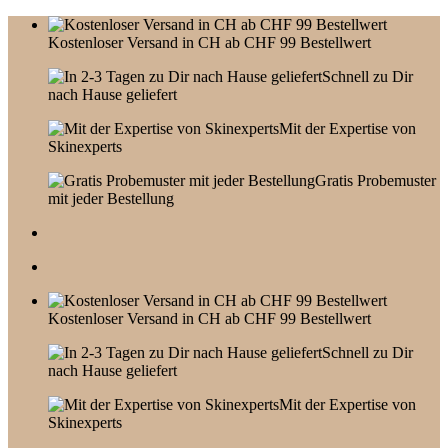
Skip
to
Kostenloser Versand in CH ab CHF 99 Bestellwert
content
Schnell zu Dir
nach Hause geliefert
Mit der Expertise von
Skinexperts
Gratis Probemuster
mit jeder Bestellung
Kostenloser Versand in CH ab CHF 99 Bestellwert
Schnell zu Dir
nach Hause geliefert
Mit der Expertise von
Skinexperts