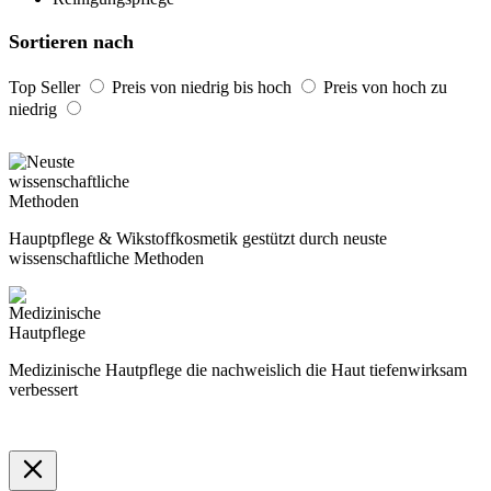
Sortieren nach
Top Seller
Preis von niedrig bis hoch
Preis von hoch zu
niedrig
Hauptpflege & Wikstoffkosmetik gestützt durch neuste
wissenschaftliche Methoden
Medizinische Hautpflege die nachweislich die Haut tiefenwirksam
verbessert