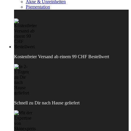
Akne & Unreinheiten
Pigmentation
Kostenfreier Versand ab einem 99 CHF Bestellwert
Schnell zu Dir nach Hause geliefert