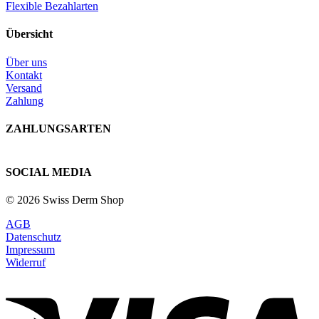
Flexible Bezahlarten
Übersicht
Über uns
Kontakt
Versand
Zahlung
ZAHLUNGSARTEN
SOCIAL MEDIA
© 2026 Swiss Derm Shop
AGB
Datenschutz
Impressum
Widerruf
V