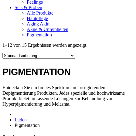
Peelings
Sets & Proben
Alle Produkte
Hautpflege
Aging Akin
Akne & Unreinheiten
Pigmentation
1–12 von 15 Ergebnissen werden angezeigt
PIGMENTATION
Entdecken Sie ein breites Spektrum an korrigierenden
Depigmentierung Produkten. Jedes spezielle und hochwirksame
Produkt bietet umfassende Lösungen zur Behandlung von
Hyperpigmentierung und Melasma.
Laden
Pigmentation