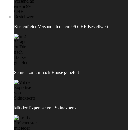
Kostenfreier Versand ab einem 99 CHF Bestellwert
Schnell zu Dir nach Hause geliefert
Mit der Expertise von Skinexperts