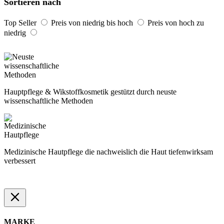
Sortieren nach
Top Seller
Preis von niedrig bis hoch
Preis von hoch zu
niedrig
Hauptpflege & Wikstoffkosmetik gestützt durch neuste
wissenschaftliche Methoden
Medizinische Hautpflege die nachweislich die Haut tiefenwirksam
verbessert
MARKE