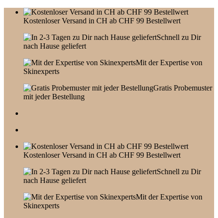
Skip
to
Kostenloser Versand in CH ab CHF 99 Bestellwert
content
Schnell zu Dir
nach Hause geliefert
Mit der Expertise von
Skinexperts
Gratis Probemuster
mit jeder Bestellung
Kostenloser Versand in CH ab CHF 99 Bestellwert
Schnell zu Dir
nach Hause geliefert
Mit der Expertise von
Skinexperts