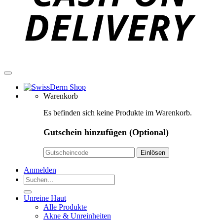
Warenkorb
Es befinden sich keine Produkte im Warenkorb.
Gutschein hinzufügen
(Optional)
Anmelden
Suchen
nach:
Unreine Haut
Alle Produkte
Akne & Unreinheiten