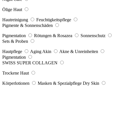
Ölige Haut
Hautreinigung
Feuchtigkeitspflege
Pigmente & Sonnenschäden
Pigmentation
Rötungen & Rosazea
Sonnenschutz
Sets & Proben
Hautpflege
Aging Akin
Akne & Unreinheiten
Pigmentation
SWISS SUPER COLLAGEN
Trockene Haut
Körperlotionen
Masken & Spezialpflege Dry Skin