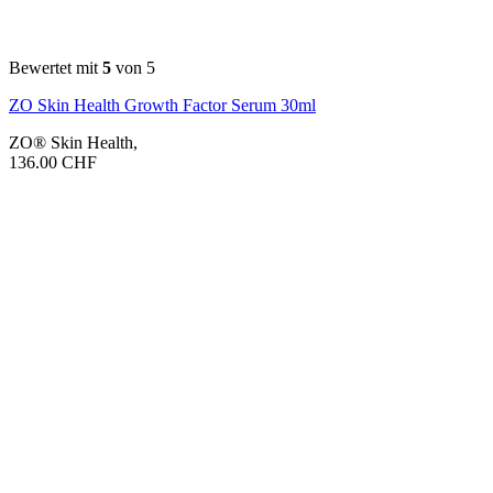
Bewertet mit
5
von 5
ZO Skin Health Growth Factor Serum 30ml
ZO® Skin Health
,
136.00
CHF