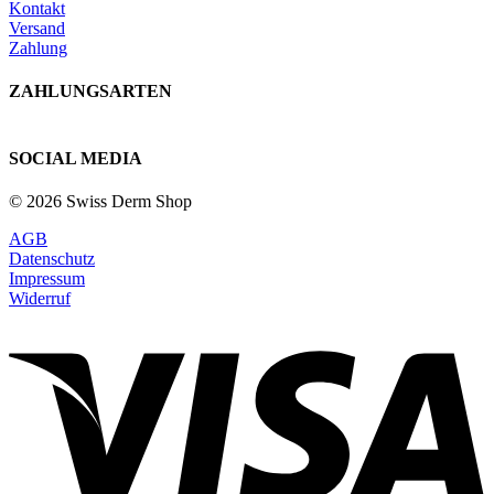
Kontakt
Versand
Zahlung
ZAHLUNGSARTEN
SOCIAL MEDIA
© 2026 Swiss Derm Shop
AGB
Datenschutz
Impressum
Widerruf
V