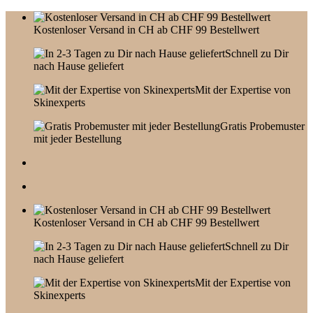
Skip
to
Kostenloser Versand in CH ab CHF 99 Bestellwert
content
Schnell zu Dir
nach Hause geliefert
Mit der Expertise von
Skinexperts
Gratis Probemuster
mit jeder Bestellung
Kostenloser Versand in CH ab CHF 99 Bestellwert
Schnell zu Dir
nach Hause geliefert
Mit der Expertise von
Skinexperts