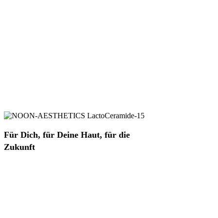
Für Dich, für Deine Haut, für die
Zukunft