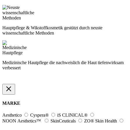
Hauptpflege & Wikstoffkosmetik gestützt durch neuste
wissenschaftliche Methoden
Medizinische Hautpflege die nachweislich die Haut tiefenwirksam
verbessert
MARKE
Aesthetico
Cyspera®
iS CLINICAL®
NOON Aesthetics™
SkinCeuticals
ZO® Skin Health