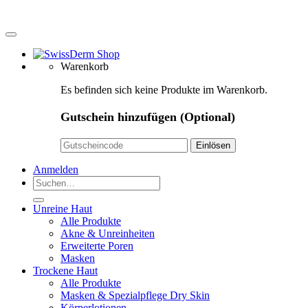
Warenkorb
Es befinden sich keine Produkte im Warenkorb.
Gutschein hinzufügen
(Optional)
Anmelden
Suchen
nach:
Unreine Haut
Alle Produkte
Akne & Unreinheiten
Erweiterte Poren
Masken
Trockene Haut
Alle Produkte
Masken & Spezialpflege Dry Skin
Körperlotionen