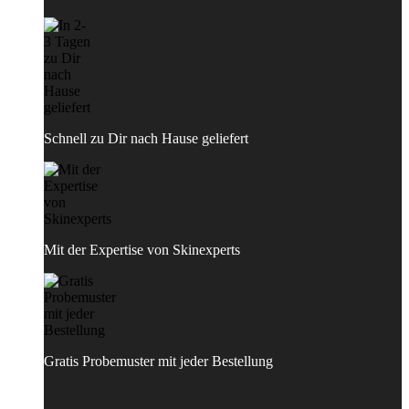
Schnell zu Dir nach Hause geliefert
Mit der Expertise von Skinexperts
Gratis Probemuster mit jeder Bestellung