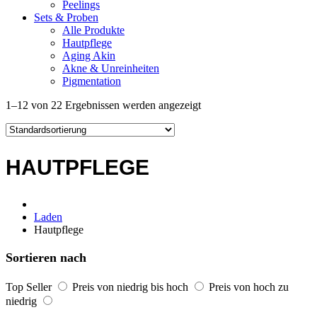
Peelings
Sets & Proben
Alle Produkte
Hautpflege
Aging Akin
Akne & Unreinheiten
Pigmentation
1–12 von 22 Ergebnissen werden angezeigt
HAUTPFLEGE
Laden
Hautpflege
Sortieren nach
Top Seller
Preis von niedrig bis hoch
Preis von hoch zu
niedrig