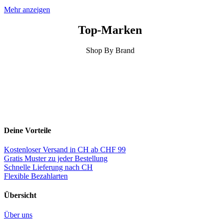
Mehr anzeigen
Top-Marken
Shop By Brand
Deine Vorteile
Kostenloser Versand in CH ab CHF 99
Gratis Muster zu jeder Bestellung
Schnelle Lieferung nach CH
Flexible Bezahlarten
Übersicht
Über uns