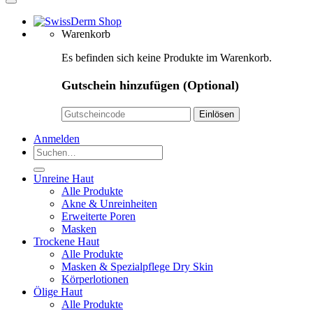
Warenkorb
Es befinden sich keine Produkte im Warenkorb.
Gutschein hinzufügen
(Optional)
Anmelden
Suchen
nach:
Unreine Haut
Alle Produkte
Akne & Unreinheiten
Erweiterte Poren
Masken
Trockene Haut
Alle Produkte
Masken & Spezialpflege Dry Skin
Körperlotionen
Ölige Haut
Alle Produkte