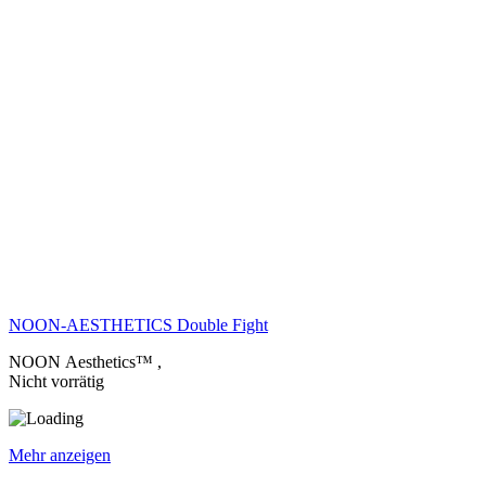
NOON-AESTHETICS Double Fight
NOON Aesthetics™
,
Nicht vorrätig
Mehr anzeigen