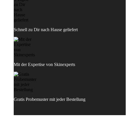
Schnell zu Dir nach Hause geliefert
Mit der Expertise von Skinexperts
Gratis Probemuster mit jeder Bestellung