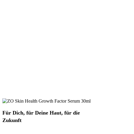
Für Dich, für Deine Haut, für die
Zukunft