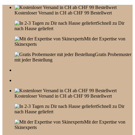
Skip
to
Kostenloser Versand in CH ab CHF 99 Bestellwert
content
Schnell zu Dir
nach Hause geliefert
Mit der Expertise von
Skinexperts
Gratis Probemuster
mit jeder Bestellung
Kostenloser Versand in CH ab CHF 99 Bestellwert
Schnell zu Dir
nach Hause geliefert
Mit der Expertise von
Skinexperts