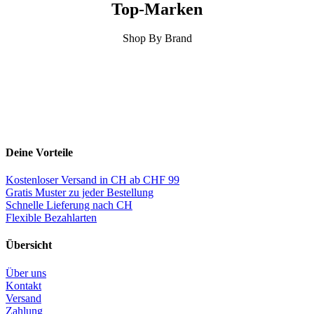
Top-Marken
Shop By Brand
Deine Vorteile
Kostenloser Versand in CH ab CHF 99
Gratis Muster zu jeder Bestellung
Schnelle Lieferung nach CH
Flexible Bezahlarten
Übersicht
Über uns
Kontakt
Versand
Zahlung