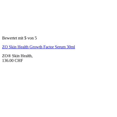
Bewertet mit
5
von 5
ZO Skin Health Growth Factor Serum 30ml
ZO® Skin Health
,
136.00
CHF