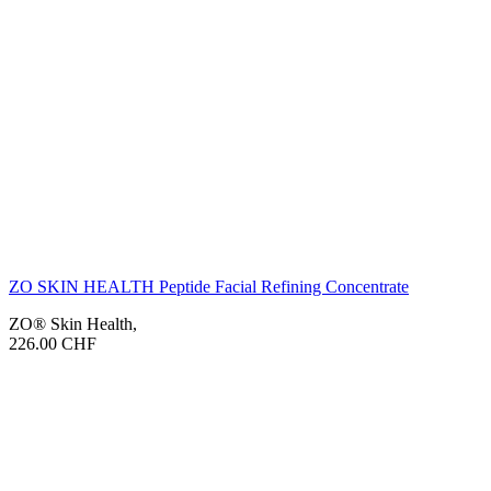
ZO SKIN HEALTH Peptide Facial Refining Concentrate
ZO® Skin Health
,
226.00
CHF