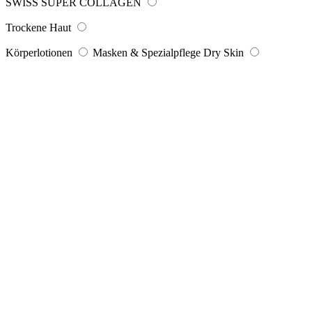
SWISS SUPER COLLAGEN
Trockene Haut
Körperlotionen
Masken & Spezialpflege Dry Skin