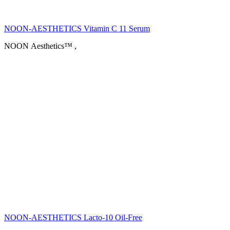
NOON-AESTHETICS Vitamin C 11 Serum
NOON Aesthetics™
,
NOON-AESTHETICS Lacto-10 Oil-Free