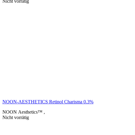
Nicht vorrätig
NOON-AESTHETICS Retinol Charisma 0.3%
NOON Aesthetics™
,
Nicht vorrätig