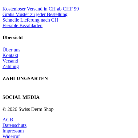
Kostenloser Versand in CH ab CHF 99
Gratis Muster zu jeder Bestellung
Schnelle Lieferung nach CH
Flexible Bezahlarten
Übersicht
Über uns
Kontakt
Versand
Zahlung
ZAHLUNGSARTEN
SOCIAL MEDIA
© 2026 Swiss Derm Shop
AGB
Datenschutz
Impressum
Widerruf