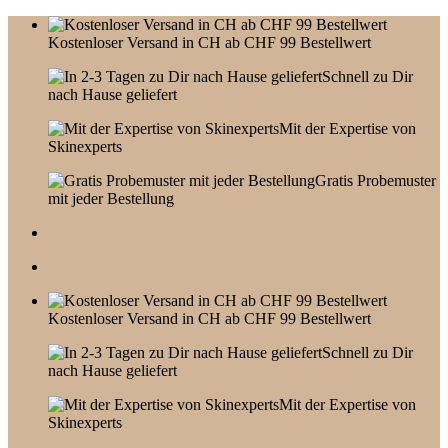
Skip
to
Kostenloser Versand in CH ab CHF 99 Bestellwert
content
Schnell zu Dir
nach Hause geliefert
Mit der Expertise von
Skinexperts
Gratis Probemuster
mit jeder Bestellung
Kostenloser Versand in CH ab CHF 99 Bestellwert
Schnell zu Dir
nach Hause geliefert
Mit der Expertise von
Skinexperts