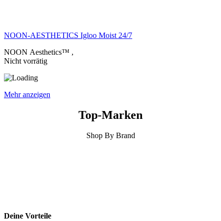
NOON-AESTHETICS Igloo Moist 24/7
NOON Aesthetics™
,
Nicht vorrätig
Mehr anzeigen
Top-Marken
Shop By Brand
Deine Vorteile