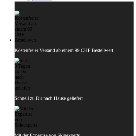
Kostenfreier Versand ab einem 99 CHF Bestellwert
Schnell zu Dir nach Hause geliefert
Mit der Expertise von Skinexperts