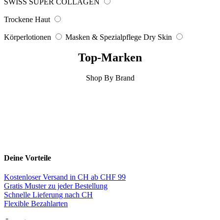
SWISS SUPER COLLAGEN
Trockene Haut
Körperlotionen
Masken & Spezialpflege Dry Skin
Top-Marken
Shop By Brand
Deine Vorteile
Kostenloser Versand in CH ab CHF 99
Gratis Muster zu jeder Bestellung
Schnelle Lieferung nach CH
Flexible Bezahlarten