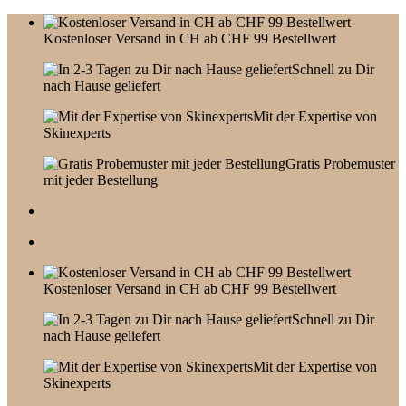
Skip
to
Kostenloser Versand in CH ab CHF 99 Bestellwert
content
Schnell zu Dir
nach Hause geliefert
Mit der Expertise von
Skinexperts
Gratis Probemuster
mit jeder Bestellung
Kostenloser Versand in CH ab CHF 99 Bestellwert
Schnell zu Dir
nach Hause geliefert
Mit der Expertise von
Skinexperts