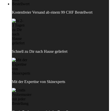
Kostenfreier Versand ab einem 99 CHF Bestellwert
Schnell zu Dir nach Hause geliefert
Mit der Expertise von Skinexperts