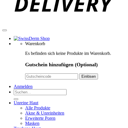
Warenkorb
Es befinden sich keine Produkte im Warenkorb.
Gutschein hinzufügen
(Optional)
Anmelden
Suchen
nach:
Unreine Haut
Alle Produkte
Akne & Unreinheiten
Erweiterte Poren
Masken