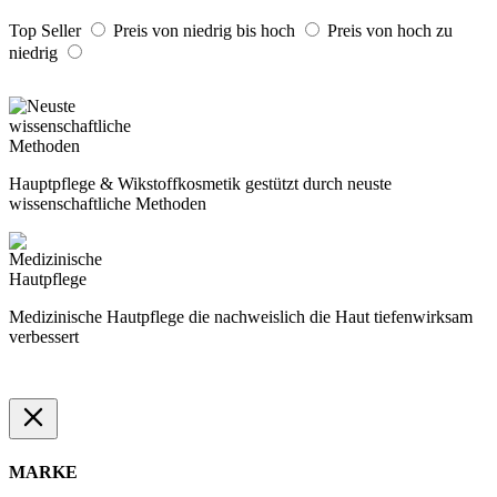
Top Seller
Preis von niedrig bis hoch
Preis von hoch zu
niedrig
Hauptpflege & Wikstoffkosmetik gestützt durch neuste
wissenschaftliche Methoden
Medizinische Hautpflege die nachweislich die Haut tiefenwirksam
verbessert
MARKE