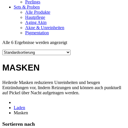
Peelings
Sets & Proben
Alle Produkte
Hautpflege
Aging Akin
Akne & Unreinheiten
Pigmentation
Alle 6 Ergebnisse werden angezeigt
MASKEN
Heilerde Masken reduzieren Unreinheiten und beugen
Entzündungen vor, lindern Reizungen und können auch punktuell
auf Pickel über Nacht aufgetragen werden.
Laden
Masken
Sortieren nach