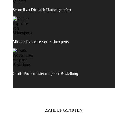
Schnell zu Dir nach Hause geliefert
Mit der Expertise von Skinexperts
Gratis Probemuster mit jeder Bestellung
ZAHLUNGSARTEN