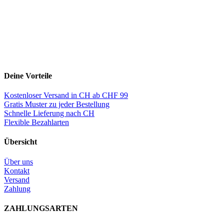
Deine Vorteile
Kostenloser Versand in CH ab CHF 99
Gratis Muster zu jeder Bestellung
Schnelle Lieferung nach CH
Flexible Bezahlarten
Übersicht
Über uns
Kontakt
Versand
Zahlung
ZAHLUNGSARTEN