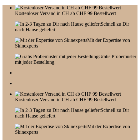
Skip
to
Kostenloser Versand in CH ab CHF 99 Bestellwert
content
Schnell zu Dir
nach Hause geliefert
Mit der Expertise von
Skinexperts
Gratis Probemuster
mit jeder Bestellung
Kostenloser Versand in CH ab CHF 99 Bestellwert
Schnell zu Dir
nach Hause geliefert
Mit der Expertise von
Skinexperts