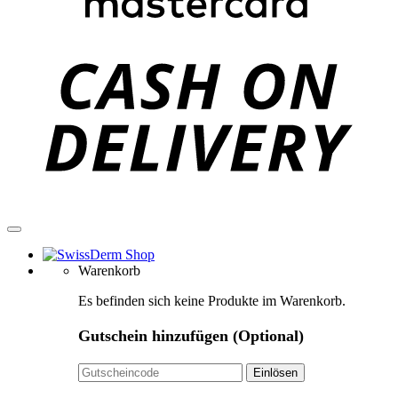
C
D
Warenkorb
Es befinden sich keine Produkte im Warenkorb.
Gutschein hinzufügen
(Optional)