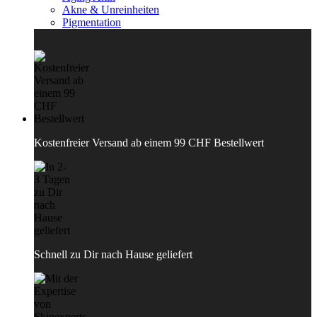
Akne & Unreinheiten
Pigmentation
Kostenfreier Versand ab einem 99 CHF Bestellwert
Schnell zu Dir nach Hause geliefert