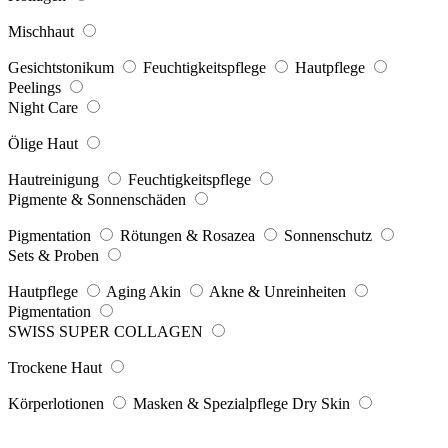
Mischhaut
Gesichtstonikum
Feuchtigkeitspflege
Hautpflege
Peelings
Night Care
Ölige Haut
Hautreinigung
Feuchtigkeitspflege
Pigmente & Sonnenschäden
Pigmentation
Rötungen & Rosazea
Sonnenschutz
Sets & Proben
Hautpflege
Aging Akin
Akne & Unreinheiten
Pigmentation
SWISS SUPER COLLAGEN
Trockene Haut
Körperlotionen
Masken & Spezialpflege Dry Skin