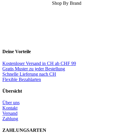
Shop By Brand
Deine Vorteile
Kostenloser Versand in CH ab CHF 99
Gratis Muster zu jeder Bestellung
Schnelle Lieferung nach CH
Flexible Bezahlarten
Übersicht
Über uns
Kontakt
Versand
Zahlung
ZAHLUNGSARTEN