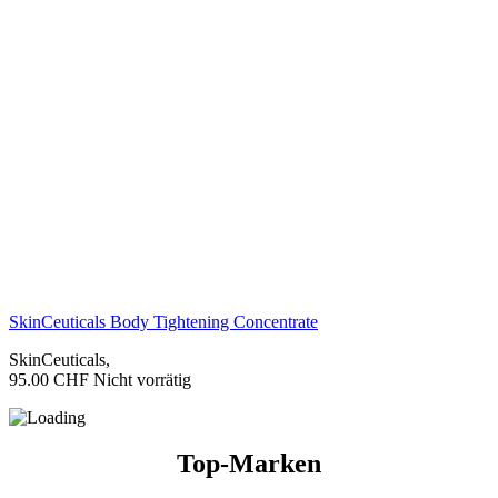
SkinCeuticals Body Tightening Concentrate
SkinCeuticals
,
95.00
CHF
Nicht vorrätig
Top-Marken