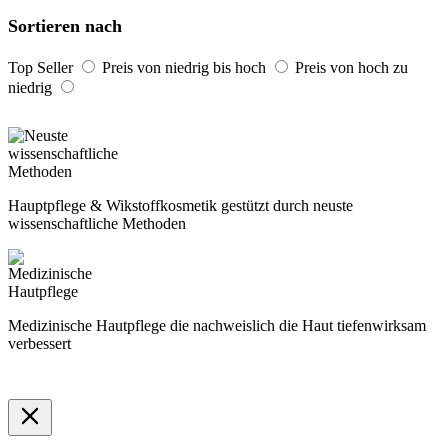
Sortieren nach
Top Seller
Preis von niedrig bis hoch
Preis von hoch zu
niedrig
Hauptpflege & Wikstoffkosmetik gestützt durch neuste
wissenschaftliche Methoden
Medizinische Hautpflege die nachweislich die Haut tiefenwirksam
verbessert