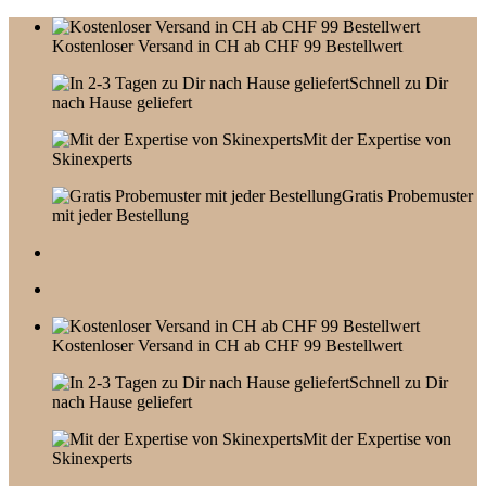
Skip
to
Kostenloser Versand in CH ab CHF 99 Bestellwert
content
Schnell zu Dir
nach Hause geliefert
Mit der Expertise von
Skinexperts
Gratis Probemuster
mit jeder Bestellung
Kostenloser Versand in CH ab CHF 99 Bestellwert
Schnell zu Dir
nach Hause geliefert
Mit der Expertise von
Skinexperts