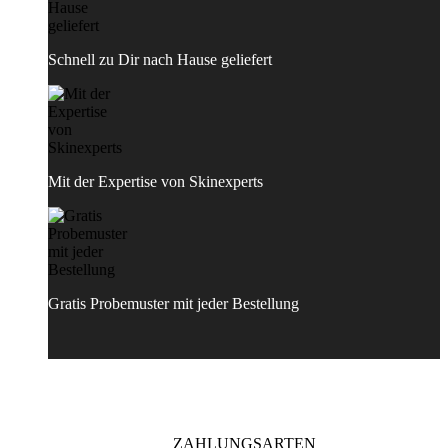
Schnell zu Dir nach Hause geliefert
Mit der Expertise von Skinexperts
Gratis Probemuster mit jeder Bestellung
ZAHLUNGSARTEN