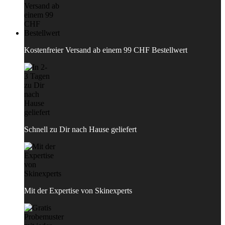
Kostenfreier Versand ab einem 99 CHF Bestellwert
Schnell zu Dir nach Hause geliefert
Mit der Expertise von Skinexperts