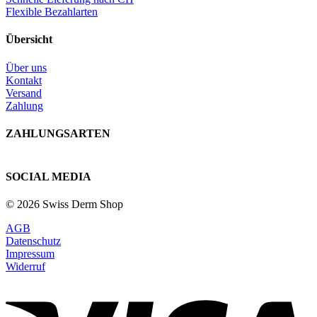
Flexible Bezahlarten
Übersicht
Über uns
Kontakt
Versand
Zahlung
ZAHLUNGSARTEN
SOCIAL MEDIA
© 2026 Swiss Derm Shop
AGB
Datenschutz
Impressum
Widerruf
V