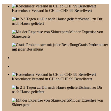
Skip
to
Kostenloser Versand in CH ab CHF 99 Bestellwert
content
Schnell zu Dir
nach Hause geliefert
Mit der Expertise von
Skinexperts
Gratis Probemuster
mit jeder Bestellung
Kostenloser Versand in CH ab CHF 99 Bestellwert
Schnell zu Dir
nach Hause geliefert
Mit der Expertise von
Skinexperts