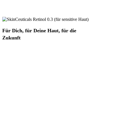
Für Dich, für Deine Haut, für die
Zukunft