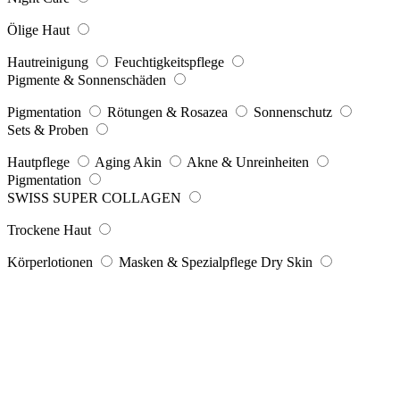
Ölige Haut
Hautreinigung
Feuchtigkeitspflege
Pigmente & Sonnenschäden
Pigmentation
Rötungen & Rosazea
Sonnenschutz
Sets & Proben
Hautpflege
Aging Akin
Akne & Unreinheiten
Pigmentation
SWISS SUPER COLLAGEN
Trockene Haut
Körperlotionen
Masken & Spezialpflege Dry Skin