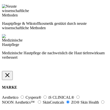
Hauptpflege & Wikstoffkosmetik gestützt durch neuste
wissenschaftliche Methoden
Medizinische Hautpflege die nachweislich die Haut tiefenwirksam
verbessert
MARKE
Aesthetico
Cyspera®
iS CLINICAL®
NOON Aesthetics™
SkinCeuticals
ZO® Skin Health