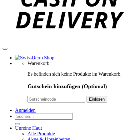
Warenkorb
Es befinden sich keine Produkte im Warenkorb.
Gutschein hinzufügen
(Optional)
Anmelden
Suchen
nach:
Unreine Haut
Alle Produkte
Akne & Unreinheiten