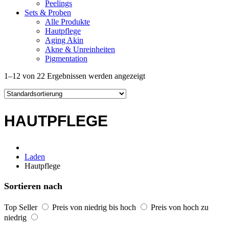
Peelings
Sets & Proben
Alle Produkte
Hautpflege
Aging Akin
Akne & Unreinheiten
Pigmentation
1–12 von 22 Ergebnissen werden angezeigt
HAUTPFLEGE
Laden
Hautpflege
Sortieren nach
Top Seller
Preis von niedrig bis hoch
Preis von hoch zu
niedrig