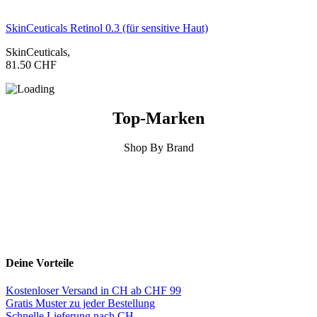
SkinCeuticals Retinol 0.3 (für sensitive Haut)
SkinCeuticals
,
81.50
CHF
Top-Marken
Shop By Brand
Deine Vorteile
Kostenloser Versand in CH ab CHF 99
Gratis Muster zu jeder Bestellung
Schnelle Lieferung nach CH