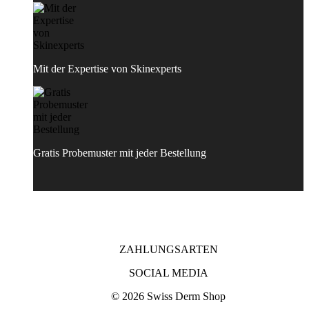
Mit der Expertise von Skinexperts
Gratis Probemuster mit jeder Bestellung
ZAHLUNGSARTEN
SOCIAL MEDIA
© 2026 Swiss Derm Shop