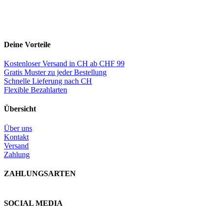
Deine Vorteile
Kostenloser Versand in CH ab CHF 99
Gratis Muster zu jeder Bestellung
Schnelle Lieferung nach CH
Flexible Bezahlarten
Übersicht
Über uns
Kontakt
Versand
Zahlung
ZAHLUNGSARTEN
SOCIAL MEDIA