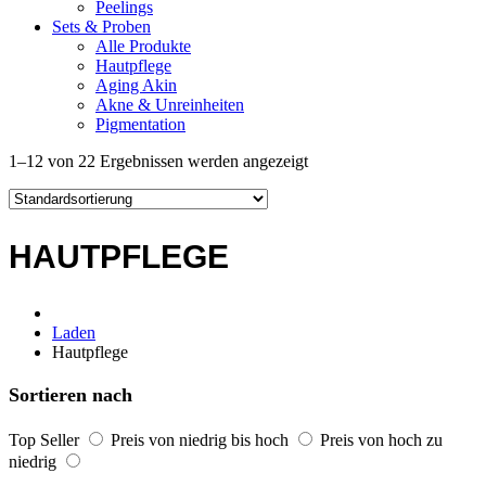
Peelings
Sets & Proben
Alle Produkte
Hautpflege
Aging Akin
Akne & Unreinheiten
Pigmentation
1–12 von 22 Ergebnissen werden angezeigt
HAUTPFLEGE
Laden
Hautpflege
Sortieren nach
Top Seller
Preis von niedrig bis hoch
Preis von hoch zu
niedrig