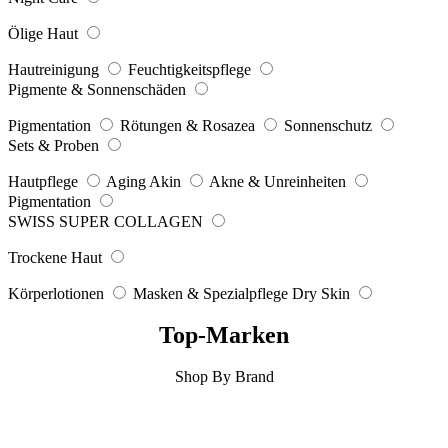
Ölige Haut
Hautreinigung
Feuchtigkeitspflege
Pigmente & Sonnenschäden
Pigmentation
Rötungen & Rosazea
Sonnenschutz
Sets & Proben
Hautpflege
Aging Akin
Akne & Unreinheiten
Pigmentation
SWISS SUPER COLLAGEN
Trockene Haut
Körperlotionen
Masken & Spezialpflege Dry Skin
Top-Marken
Shop By Brand