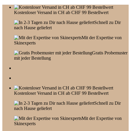
Skip
to
Kostenloser Versand in CH ab CHF 99 Bestellwert
content
Schnell zu Dir
nach Hause geliefert
Mit der Expertise von
Skinexperts
Gratis Probemuster
mit jeder Bestellung
Kostenloser Versand in CH ab CHF 99 Bestellwert
Schnell zu Dir
nach Hause geliefert
Mit der Expertise von
Skinexperts