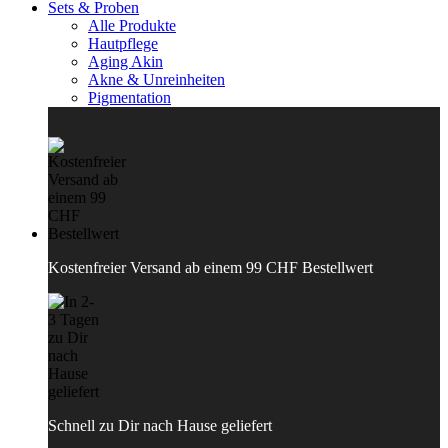
Sets & Proben
Alle Produkte
Hautpflege
Aging Akin
Akne & Unreinheiten
Pigmentation
Kostenfreier Versand ab einem 99 CHF Bestellwert
Schnell zu Dir nach Hause geliefert