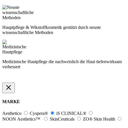
Hauptpflege & Wikstoffkosmetik gestützt durch neuste
wissenschaftliche Methoden
Medizinische Hautpflege die nachweislich die Haut tiefenwirksam
verbessert
MARKE
Aesthetico
Cyspera®
iS CLINICAL®
NOON Aesthetics™
SkinCeuticals
ZO® Skin Health