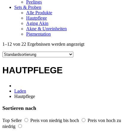
Peelings
Sets & Proben
Alle Produkte
Hautpflege
Aging Akin
Akne & Unreinheiten
Pigmentation
1–12 von 22 Ergebnissen werden angezeigt
HAUTPFLEGE
Laden
Hautpflege
Sortieren nach
Top Seller
Preis von niedrig bis hoch
Preis von hoch zu
niedrig