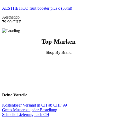
AESTHETICO fruit booster plus c (50ml)
Aesthetico
,
79.90
CHF
Top-Marken
Shop By Brand
Deine Vorteile
Kostenloser Versand in CH ab CHF 99
Gratis Muster zu jeder Bestellung
Schnelle Lieferung nach CH