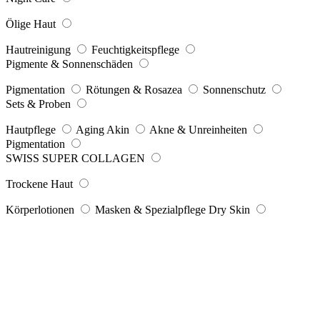
Ölige Haut
Hautreinigung
Feuchtigkeitspflege
Pigmente & Sonnenschäden
Pigmentation
Rötungen & Rosazea
Sonnenschutz
Sets & Proben
Hautpflege
Aging Akin
Akne & Unreinheiten
Pigmentation
SWISS SUPER COLLAGEN
Trockene Haut
Körperlotionen
Masken & Spezialpflege Dry Skin