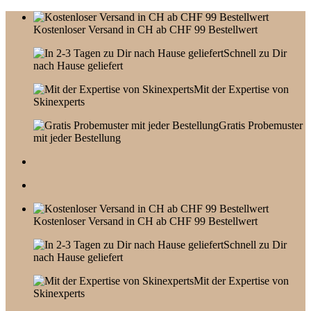
Skip
to
Kostenloser Versand in CH ab CHF 99 Bestellwert
content
Schnell zu Dir
nach Hause geliefert
Mit der Expertise von
Skinexperts
Gratis Probemuster
mit jeder Bestellung
Kostenloser Versand in CH ab CHF 99 Bestellwert
Schnell zu Dir
nach Hause geliefert
Mit der Expertise von
Skinexperts