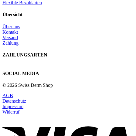
Flexible Bezahlarten
Übersicht
Über uns
Kontakt
Versand
Zahlung
ZAHLUNGSARTEN
SOCIAL MEDIA
© 2026 Swiss Derm Shop
AGB
Datenschutz
Impressum
Widerruf
V