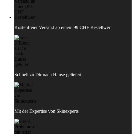
Kostenfreier Versand ab einem 99 CHF Bestellwert
Schnell zu Dir nach Hause geliefert
Mit der Expertise von Skinexperts