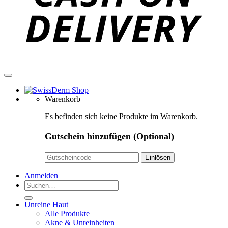
Warenkorb
Es befinden sich keine Produkte im Warenkorb.
Gutschein hinzufügen
(Optional)
Anmelden
Suchen
nach:
Unreine Haut
Alle Produkte
Akne & Unreinheiten