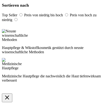
Sortieren nach
Top Seller
Preis von niedrig bis hoch
Preis von hoch zu
niedrig
Hauptpflege & Wikstoffkosmetik gestützt durch neuste
wissenschaftliche Methoden
Medizinische Hautpflege die nachweislich die Haut tiefenwirksam
verbessert