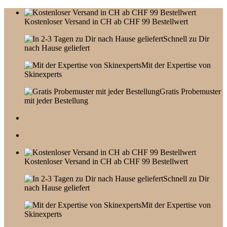
Skip
to
Kostenloser Versand in CH ab CHF 99 Bestellwert
content
Schnell zu Dir
nach Hause geliefert
Mit der Expertise von
Skinexperts
Gratis Probemuster
mit jeder Bestellung
Kostenloser Versand in CH ab CHF 99 Bestellwert
Schnell zu Dir
nach Hause geliefert
Mit der Expertise von
Skinexperts