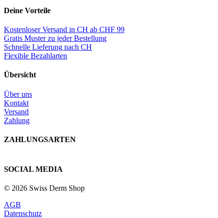
Deine Vorteile
Kostenloser Versand in CH ab CHF 99
Gratis Muster zu jeder Bestellung
Schnelle Lieferung nach CH
Flexible Bezahlarten
Übersicht
Über uns
Kontakt
Versand
Zahlung
ZAHLUNGSARTEN
SOCIAL MEDIA
© 2026 Swiss Derm Shop
AGB
Datenschutz