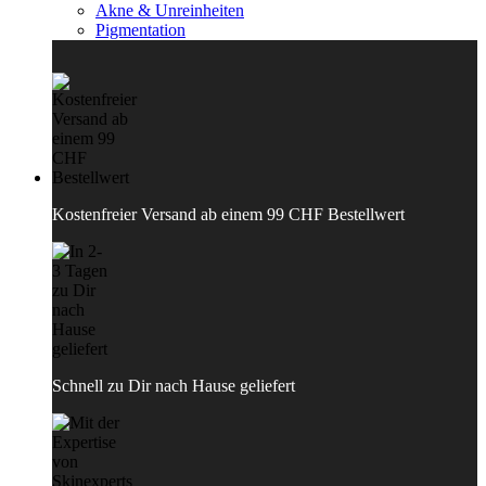
Akne & Unreinheiten
Pigmentation
Kostenfreier Versand ab einem 99 CHF Bestellwert
Schnell zu Dir nach Hause geliefert