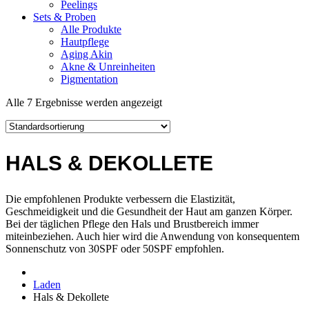
Peelings
Sets & Proben
Alle Produkte
Hautpflege
Aging Akin
Akne & Unreinheiten
Pigmentation
Alle 7 Ergebnisse werden angezeigt
HALS & DEKOLLETE
Die empfohlenen Produkte verbessern die Elastizität,
Geschmeidigkeit und die Gesundheit der Haut am ganzen Körper.
Bei der täglichen Pflege den Hals und Brustbereich immer
miteinbeziehen. Auch hier wird die Anwendung von konsequentem
Sonnenschutz von 30SPF oder 50SPF empfohlen.
Laden
Hals & Dekollete